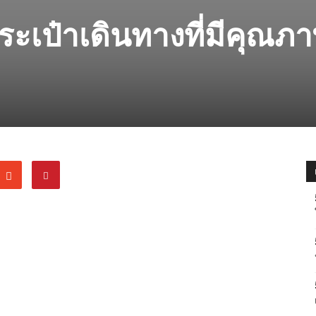
ะเป๋าเดินทางที่มีคุณภ