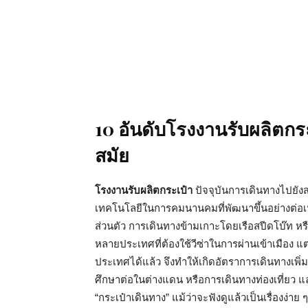
10 อันดับโรงงานรับผลิตกระ
สมัย
โรงงานรับผลิตกระเป๋า
ปัจจุบันการเดินทางไปยัง
เทคโนโลยีในการคมนานคมที่พัฒนาขึ้นอย่างต่อเนื
ส่วนตัว การเดินทางข้ามเกาะโดยเรือสปีดโบ๊ท หร
หลายประเทศที่ต้องใช้วีซ่าในการผ่านเข้าเมือง แต
ประเทศได้แล้ว จึงทำให้เกิดอัตราการเดินทางเพิ่ม
ศึกษาต่อในต่างแดน หรือการเดินทางท่องเที่ยว แล
“กระเป๋าเดินทาง” แม้ว่าจะฟังดูแล้วเป็นเรื่องง่