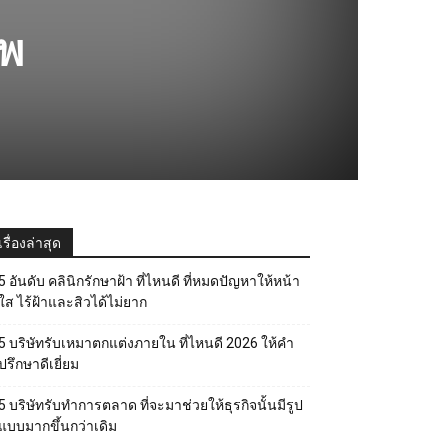
าพ
เรื่องล่าสุด
5 อันดับ คลินิกรักษาฝ้า ที่ไหนดี ที่หมดปัญหาให้หน้า
ใส ไร้ฝ้าและสิวได้ไม่ยาก
5 บริษัทรับเหมาตกแต่งภายใน ที่ไหนดี 2026 ให้คำ
ปรึกษาดีเยี่ยม
5 บริษัทรับทำการตลาด ที่จะมาช่วยให้ธุรกิจนั้นมีรูป
แบบมากขึ้นกว่าเดิม