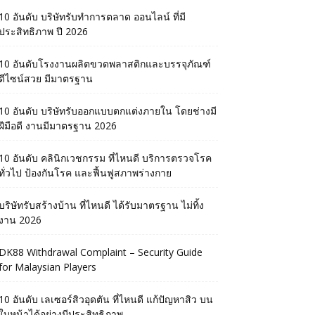
10 อันดับ บริษัทรับทำการตลาด ออนไลน์ ที่มี
ประสิทธิภาพ ปี 2026
10 อันดับโรงงานผลิตขวดพลาสติกและบรรจุภัณฑ์
ดีไซน์สวย มีมาตรฐาน
10 อันดับ บริษัทรับออกแบบตกแต่งภายใน โดยช่างมี
ฝีมือดี งานมีมาตรฐาน 2026
10 อันดับ คลินิกเวชกรรม ที่ไหนดี บริการตรวจโรค
ทั่วไป ป้องกันโรค และฟื้นฟูสภาพร่างกาย
บริษัทรับสร้างบ้าน ที่ไหนดี ได้รับมาตรฐาน ไม่ทิ้ง
งาน 2026
DK88 Withdrawal Complaint – Security Guide
for Malaysian Players
10 อันดับ เลเซอร์สิวอุดตัน ที่ไหนดี แก้ปัญหาสิว บน
ใบหน้าได้อย่างมีประสิทธิภาพ