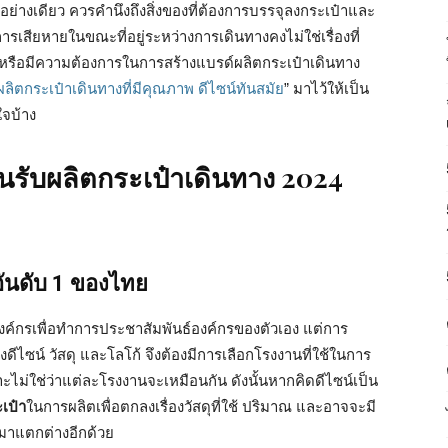
ย่างเดียว ควรคำนึงถึงสิ่งของที่ต้องการบรรจุลงกระเป๋าและ
รเสียหายในขณะที่อยู่ระหว่างการเดินทางคงไม่ใช่เรื่องที่
ี หรือมีความต้องการในการสร้างแบรด์ผลิตกระเป๋าเดินทาง
ลิตกระเป๋าเดินทางที่มีคุณภาพ ดีไซน์ทันสมัย
” มาไว้ให้เป็น
ใจบ้าง
นรับผลิตกระเป๋าเดินทาง 2024
ันดับ 1 ของไทย
งค์กรเพื่อทำการประชาสัมพันธ์องค์กรของตัวเอง แต่การ
ดีไซน์ วัสดุ และโลโก้ จึงต้องมีการเลือกโรงงานที่ใช้ในการ
าะไม่ใช่ว่าแต่ละโรงงานจะเหมือนกัน ดังนั้นหากคิดดีไซน์เป็น
เป๋า
ในการผลิตเพื่อตกลงเรื่องวัสดุที่ใช้ ปริมาณ และอาจจะมี
กมาแตกต่างอีกด้วย