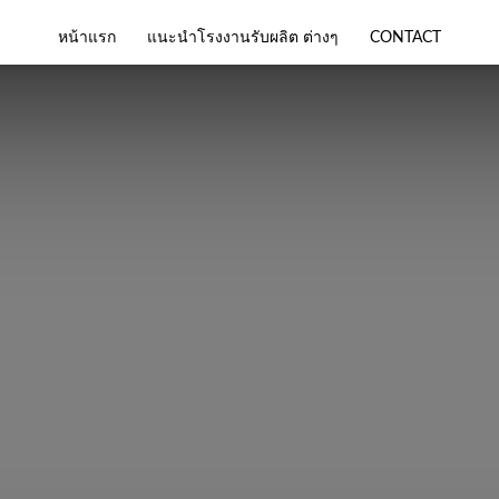
หน้าแรก
แนะนำโรงงานรับผลิต ต่างๆ
CONTACT