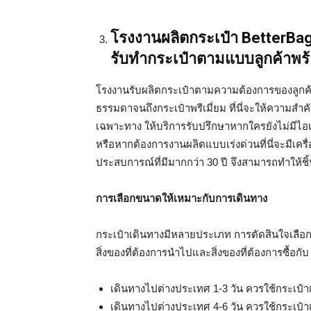
โรงงานผลิตกระเป๋า BetterBagT
รับทำกระเป๋าตามแบบลูกค้าพร
โรงงานรับผลิตกระเป๋าตามความต้องการของลูกค้
ธรรมดาจนถึงกระเป๋าพรีเมี่ยม ที่นี่จะให้ความส
เฉพาะทาง ให้บริการรับปรึกษาหากใครยังไม่มีไอ
หรือหากต้องการงานผลิตแบบเร่งด่วนที่นี่จะมีเคร
ประสบการณ์ที่มีมากกว่า 30 ปี จึงสามารถทำให้ชิ้
การเลือกขนาดให้เหมาะกับการเดินทาง
กระเป๋าเดินทางมีหลายประเภท การตัดสินใจเลือกซ
สิ่งของที่ต้องการนำไปและสิ่งของที่ต้องการซื้อ
เดินทางไปต่างประเทศ 1-3 วัน ควรใช้กระเป๋า
เดินทางไปต่างประเทศ 4-6 วัน ควรใช้กระเป๋า