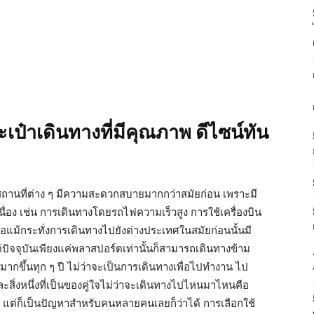
เป๋าเดินทางที่มีคุณภาพ ดีไซน์ทัน
สถานที่ต่าง ๆ มีความสะดวกสบายมากกว่าสมัยก่อน เพราะมี
่อง เช่น การเดินทางโดยรถไฟความเร็วสูง การใช้เครื่องบิน
ือแม้กระทั่งการเดินทางไปยังต่างประเทศในสมัยก่อนนั้นมี
่ปัจจุบันเพียงแค่พลาสปอร์ตเท่านั้นก็สามารถเดินทางข้าม
มากขึ้นทุก ๆ ปี ไม่ว่าจะเป็นการเดินทางเพื่อไปทำงาน ไป
ะสิ่งหนึ่งที่เป็นของคู่ใจไม่ว่าจะเดินทางไปไหนมาไหนคือ
าย ๆ แต่ก็เป็นปัญหาสำหรับคนหลายคนเลยก็ว่าได้ การเลือกใช้