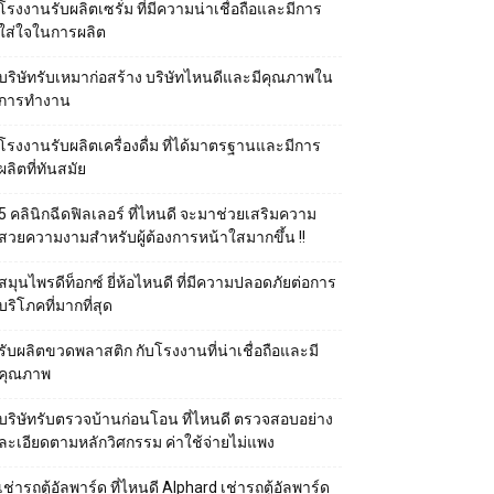
โรงงานรับผลิตเซรั่ม ที่มีความน่าเชื่อถือและมีการ
ใส่ใจในการผลิต
บริษัทรับเหมาก่อสร้าง บริษัทไหนดีและมีคุณภาพใน
การทำงาน
โรงงานรับผลิตเครื่องดื่ม ที่ได้มาตรฐานและมีการ
ผลิตที่ทันสมัย
5 คลินิกฉีดฟิลเลอร์ ที่ไหนดี จะมาช่วยเสริมความ
สวยความงามสำหรับผู้ต้องการหน้าใสมากขึ้น !!
สมุนไพรดีท็อกซ์ ยี่ห้อไหนดี ที่มีความปลอดภัยต่อการ
บริโภคที่มากที่สุด
รับผลิตขวดพลาสติก กับโรงงานที่น่าเชื่อถือและมี
คุณภาพ
บริษัทรับตรวจบ้านก่อนโอน ที่ไหนดี ตรวจสอบอย่าง
ละเอียดตามหลักวิศกรรม ค่าใช้จ่ายไม่แพง
เช่ารถตู้อัลพาร์ด ที่ไหนดี Alphard เช่ารถตู้อัลพาร์ด