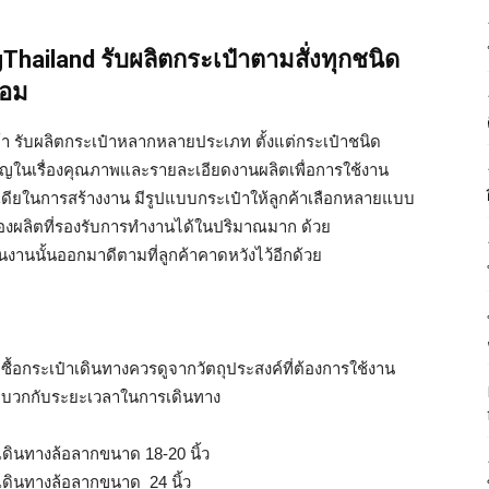
hailand รับผลิตกระเป๋าตามสั่งทุกชนิด
้อม
า รับผลิตกระเป๋าหลากหลายประเภท ตั้งแต่กระเป๋าชนิด
ำคัญในเรื่องคุณภาพและรายละเอียดงานผลิตเพื่อการใช้งาน
เดียในการสร้างงาน มีรูปแบบกระเป๋าให้ลูกค้าเลือกหลายแบบ
ื่องผลิตที่รองรับการทำงานได้ในปริมาณมาก ด้วย
นงานนั้นออกมาดีตามที่ลูกค้าคาดหวังไว้อีกด้วย
ื้อกระเป๋าเดินทางควรดูจากวัตถุประสงค์ที่ต้องการใช้งาน
กับ บวกกับระยะเวลาในการเดินทาง
เดินทางล้อลากขนาด 18-20 นิ้ว
เดินทางล้อลากขนาด 24 นิ้ว