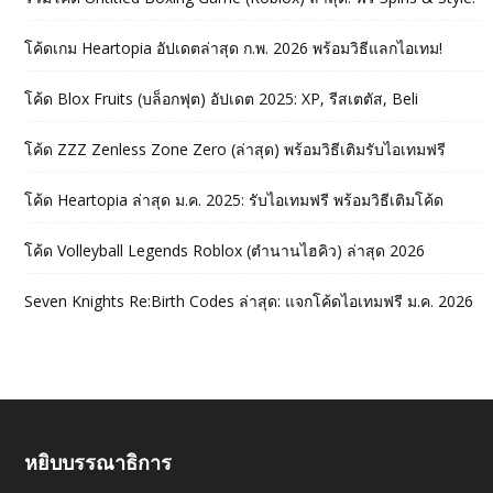
โค้ดเกม Heartopia อัปเดตล่าสุด ก.พ. 2026 พร้อมวิธีแลกไอเทม!
โค้ด Blox Fruits (บล็อกฟุต) อัปเดต 2025: XP, รีสเตตัส, Beli
โค้ด ZZZ Zenless Zone Zero (ล่าสุด) พร้อมวิธีเติมรับไอเทมฟรี
โค้ด Heartopia ล่าสุด ม.ค. 2025: รับไอเทมฟรี พร้อมวิธีเติมโค้ด
โค้ด Volleyball Legends Roblox (ตำนานไฮคิว) ล่าสุด 2026
Seven Knights Re:Birth Codes ล่าสุด: แจกโค้ดไอเทมฟรี ม.ค. 2026
หยิบบรรณาธิการ