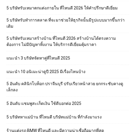
5 บริษัทรับเหมาตกแต่งภายใน ที่ไหนดี 2026 ให้คำปรึกษาดีเยี่ยม
5 บริษัทรับทำการตลาด ที่จะมาช่วยให้ธุรกิจนั้นมีรูปแบบมากขึ้นกว่า
เดิม
5 บริษัทรับเหมาสร้างบ้าน ที่ไหนดี 2026 สร้างบ้านได้ตรงความ
ต้องการ ไม่มีปัญหาทิ้งงาน ให้บริการดีเยี่ยมคุ้มราคา
แนะนำ 3 บริษัทจัดหาคู่ที่ไหนดี 2025
แนะนำ 10 อนิเมะน่าดูปี 2025 มีเรื่องไหนบ้าง
5 อันดับ คลินิกโบท็อก ปราจีนบุรี ปรับเรียวหน้าสวย ยกกระชับคางดู
เล็กลง
5 อันดับ แชมพูสะเก็ดเงิน ใช้ดีบอกต่อ 2025
5 บริษัทหาแม่บ้าน ที่ไหนดี บริษัทแม่บ้าน ที่กำลังมาแรง
ร้านแต่งรถ BMW ที่ไหนดี และมีความน่าเชื่อถือมากที่สุด