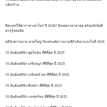
แห้งกร้าน
ฟิลเลอร์ใต้ตาราคาเท่าไหร่ ปี 2026? อัปเดตราคาล่าสุด พร้อมปัจจัยที่
ควรรู้ก่อนฉีด
คลินิกความงาม หาดใหญ่ กับเทรนด์ความงามที่กำลังมาแรงในปี 2026
10 อันดับคลินิก ดูดไขมัน ที่ดีที่สุด ปี 2025
10 อันดับคลินิก เสริมจมูก ที่ดีที่สุด ปี 2025
10 อันดับคลินิก เสริมหน้าอก ที่ดีที่สุด ปี 2025
10 อันดับคลินิก ดึงหน้า ที่ดีที่สุด ปี 2025
10 อันดับคลินิก เลเซอร์ขน ที่ดีที่สุด ปี 2025