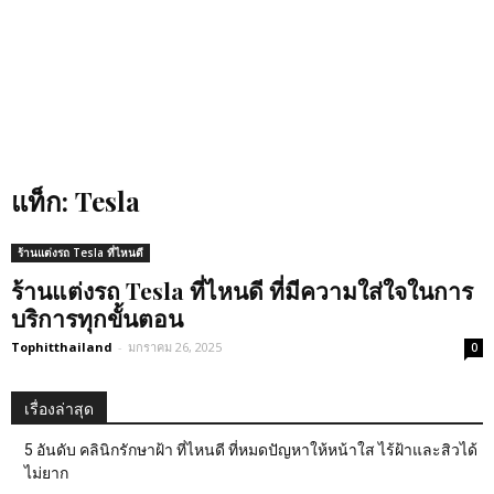
แท็ก: Tesla
ร้านแต่งรถ Tesla ที่ไหนดี
ร้านแต่งรถ Tesla ที่ไหนดี ที่มีความใส่ใจในการ
บริการทุกขั้นตอน
Tophitthailand
-
มกราคม 26, 2025
0
เรื่องล่าสุด
5 อันดับ คลินิกรักษาฝ้า ที่ไหนดี ที่หมดปัญหาให้หน้าใส ไร้ฝ้าและสิวได้
ไม่ยาก