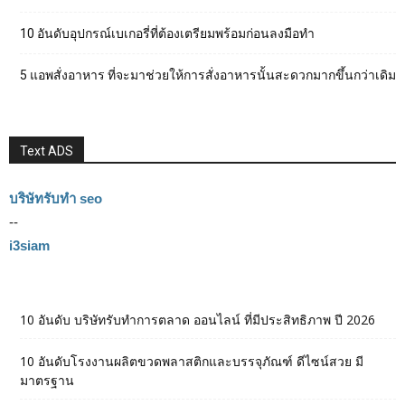
10 อันดับอุปกรณ์เบเกอรี่ที่ต้องเตรียมพร้อมก่อนลงมือทำ
5 แอพสั่งอาหาร ที่จะมาช่วยให้การสั่งอาหารนั้นสะดวกมากขึ้นกว่าเดิม
Text ADS
บริษัทรับทำ seo
--
i3siam
10 อันดับ บริษัทรับทำการตลาด ออนไลน์ ที่มีประสิทธิภาพ ปี 2026
10 อันดับโรงงานผลิตขวดพลาสติกและบรรจุภัณฑ์ ดีไซน์สวย มี
มาตรฐาน