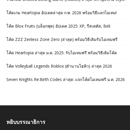
โค้ดเกม Heartopia อัปเดตล่าสุด ก.พ. 2026 พร้อมวิธีแลกไอเทม!
โค้ด Blox Fruits (บล็อกฟุต) อัปเดต 2025: XP, รีสเตตัส, Beli
โค้ด ZZZ Zenless Zone Zero (ล่าสุด) พร้อมวิธีเติมรับไอเทมฟรี
โค้ด Heartopia ล่าสุด ม.ค. 2025: รับไอเทมฟรี พร้อมวิธีเติมโค้ด
โค้ด Volleyball Legends Roblox (ตำนานไฮคิว) ล่าสุด 2026
Seven Knights Re:Birth Codes ล่าสุด: แจกโค้ดไอเทมฟรี ม.ค. 2026
หยิบบรรณาธิการ