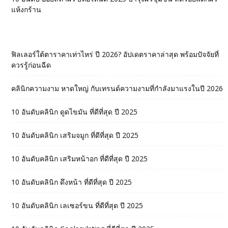
แห้งกร้าน
ฟิลเลอร์ใต้ตาราคาเท่าไหร่ ปี 2026? อัปเดตราคาล่าสุด พร้อมปัจจัยที่
ควรรู้ก่อนฉีด
คลินิกความงาม หาดใหญ่ กับเทรนด์ความงามที่กำลังมาแรงในปี 2026
10 อันดับคลินิก ดูดไขมัน ที่ดีที่สุด ปี 2025
10 อันดับคลินิก เสริมจมูก ที่ดีที่สุด ปี 2025
10 อันดับคลินิก เสริมหน้าอก ที่ดีที่สุด ปี 2025
10 อันดับคลินิก ดึงหน้า ที่ดีที่สุด ปี 2025
10 อันดับคลินิก เลเซอร์ขน ที่ดีที่สุด ปี 2025