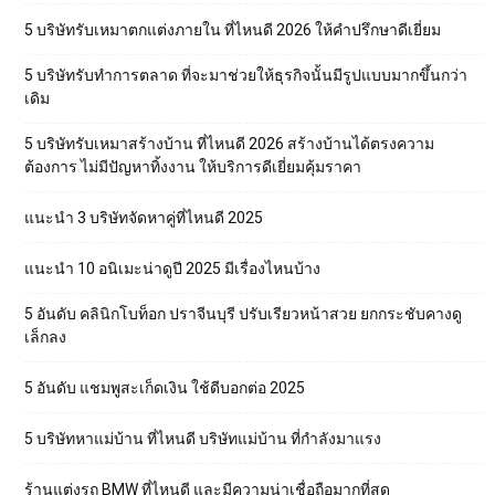
5 บริษัทรับเหมาตกแต่งภายใน ที่ไหนดี 2026 ให้คำปรึกษาดีเยี่ยม
5 บริษัทรับทำการตลาด ที่จะมาช่วยให้ธุรกิจนั้นมีรูปแบบมากขึ้นกว่า
เดิม
5 บริษัทรับเหมาสร้างบ้าน ที่ไหนดี 2026 สร้างบ้านได้ตรงความ
ต้องการ ไม่มีปัญหาทิ้งงาน ให้บริการดีเยี่ยมคุ้มราคา
แนะนำ 3 บริษัทจัดหาคู่ที่ไหนดี 2025
แนะนำ 10 อนิเมะน่าดูปี 2025 มีเรื่องไหนบ้าง
5 อันดับ คลินิกโบท็อก ปราจีนบุรี ปรับเรียวหน้าสวย ยกกระชับคางดู
เล็กลง
5 อันดับ แชมพูสะเก็ดเงิน ใช้ดีบอกต่อ 2025
5 บริษัทหาแม่บ้าน ที่ไหนดี บริษัทแม่บ้าน ที่กำลังมาแรง
ร้านแต่งรถ BMW ที่ไหนดี และมีความน่าเชื่อถือมากที่สุด