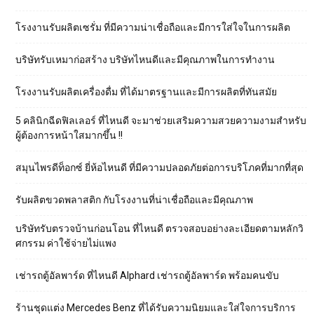
โรงงานรับผลิตเซรั่ม ที่มีความน่าเชื่อถือและมีการใส่ใจในการผลิต
บริษัทรับเหมาก่อสร้าง บริษัทไหนดีและมีคุณภาพในการทำงาน
โรงงานรับผลิตเครื่องดื่ม ที่ได้มาตรฐานและมีการผลิตที่ทันสมัย
5 คลินิกฉีดฟิลเลอร์ ที่ไหนดี จะมาช่วยเสริมความสวยความงามสำหรับ
ผู้ต้องการหน้าใสมากขึ้น !!
สมุนไพรดีท็อกซ์ ยี่ห้อไหนดี ที่มีความปลอดภัยต่อการบริโภคที่มากที่สุด
รับผลิตขวดพลาสติก กับโรงงานที่น่าเชื่อถือและมีคุณภาพ
บริษัทรับตรวจบ้านก่อนโอน ที่ไหนดี ตรวจสอบอย่างละเอียดตามหลักวิ
ศกรรม ค่าใช้จ่ายไม่แพง
เช่ารถตู้อัลพาร์ด ที่ไหนดี Alphard เช่ารถตู้อัลพาร์ด พร้อมคนขับ
ร้านชุดแต่ง Mercedes Benz ที่ได้รับความนิยมและใส่ใจการบริการ