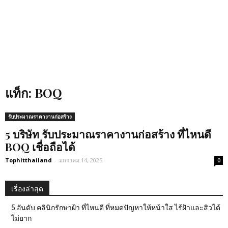
แท็ก: BOQ
รับประมาณราคางานก่อสร้าง
5 บริษัท รับประมาณราคางานก่อสร้าง ที่ไหนดี
BOQ เชื่อถือได้
Tophitthailand
-
มกราคม 14, 2025
0
เรื่องล่าสุด
5 อันดับ คลินิกรักษาฝ้า ที่ไหนดี ที่หมดปัญหาให้หน้าใส ไร้ฝ้าและสิวได้
ไม่ยาก