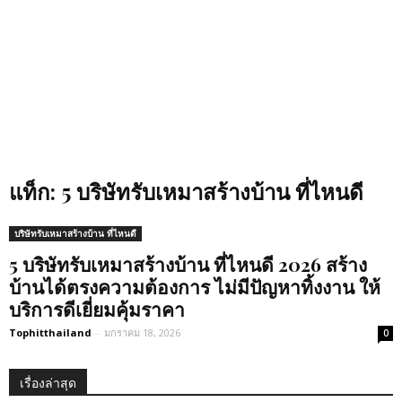
แท็ก: 5 บริษัทรับเหมาสร้างบ้าน ที่ไหนดี
บริษัทรับเหมาสร้างบ้าน ที่ไหนดี
5 บริษัทรับเหมาสร้างบ้าน ที่ไหนดี 2026 สร้าง
บ้านได้ตรงความต้องการ ไม่มีปัญหาทิ้งงาน ให้
บริการดีเยี่ยมคุ้มราคา
Tophitthailand
-
มกราคม 18, 2026
0
เรื่องล่าสุด