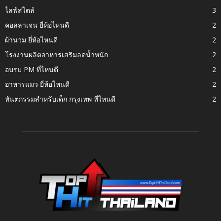
ไลฟ์สไตล์
3
คอลลาเจน ยี่ห้อไหนดี
2
ผ้านวม ยี่ห้อไหนดี
2
โรงงานผลิตอาหารเสริมลดน้ำหนัก
2
อบรม PM ที่ไหนดี
2
อาหารแมว ยี่ห้อไหนดี
2
ทันตกรรมสำหรับเด็ก กรุงเทพ ที่ไหนดี
2