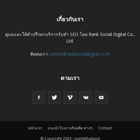
เกี่ยวกับเรา
ดูแลและให้คำปรึกษาบริการรับทำ SEO โดย
Rank Social Digital Co.,
Ltd.
ติดต่อเรา:
admin@ranksocialdigital.co.th
ตามเรา
หน้าแรก
แนะนำโรงงานรับผลิต ต่างๆ
Contact
© Copyright 2023 - tophitthailand