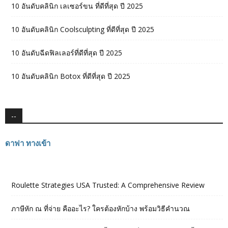
10 อันดับคลินิก เลเซอร์ขน ที่ดีที่สุด ปี 2025
10 อันดับคลินิก Coolsculpting ที่ดีที่สุด ปี 2025
10 อันดับฉีดฟิลเลอร์ที่ดีที่สุด ปี 2025
10 อันดับคลินิก Botox ที่ดีที่สุด ปี 2025
--
ดาฟา ทางเข้า
Roulette Strategies USA Trusted: A Comprehensive Review
ภาษีหัก ณ ที่จ่าย คืออะไร? ใครต้องหักบ้าง พร้อมวิธีคำนวณ