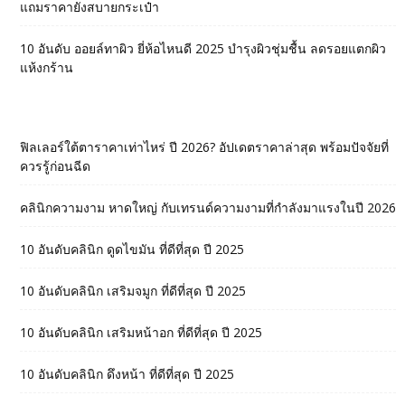
แถมราคายังสบายกระเป๋า
10 อันดับ ออยล์ทาผิว ยี่ห้อไหนดี 2025 บำรุงผิวชุ่มชื้น ลดรอยแตกผิว
แห้งกร้าน
ฟิลเลอร์ใต้ตาราคาเท่าไหร่ ปี 2026? อัปเดตราคาล่าสุด พร้อมปัจจัยที่
ควรรู้ก่อนฉีด
คลินิกความงาม หาดใหญ่ กับเทรนด์ความงามที่กำลังมาแรงในปี 2026
10 อันดับคลินิก ดูดไขมัน ที่ดีที่สุด ปี 2025
10 อันดับคลินิก เสริมจมูก ที่ดีที่สุด ปี 2025
10 อันดับคลินิก เสริมหน้าอก ที่ดีที่สุด ปี 2025
10 อันดับคลินิก ดึงหน้า ที่ดีที่สุด ปี 2025