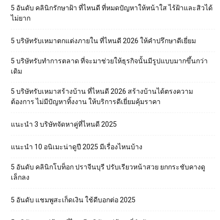
5 อันดับ คลินิกรักษาฝ้า ที่ไหนดี ที่หมดปัญหาให้หน้าใส ไร้ฝ้าและสิวได้
ไม่ยาก
5 บริษัทรับเหมาตกแต่งภายใน ที่ไหนดี 2026 ให้คำปรึกษาดีเยี่ยม
5 บริษัทรับทำการตลาด ที่จะมาช่วยให้ธุรกิจนั้นมีรูปแบบมากขึ้นกว่า
เดิม
5 บริษัทรับเหมาสร้างบ้าน ที่ไหนดี 2026 สร้างบ้านได้ตรงความ
ต้องการ ไม่มีปัญหาทิ้งงาน ให้บริการดีเยี่ยมคุ้มราคา
แนะนำ 3 บริษัทจัดหาคู่ที่ไหนดี 2025
แนะนำ 10 อนิเมะน่าดูปี 2025 มีเรื่องไหนบ้าง
5 อันดับ คลินิกโบท็อก ปราจีนบุรี ปรับเรียวหน้าสวย ยกกระชับคางดู
เล็กลง
5 อันดับ แชมพูสะเก็ดเงิน ใช้ดีบอกต่อ 2025