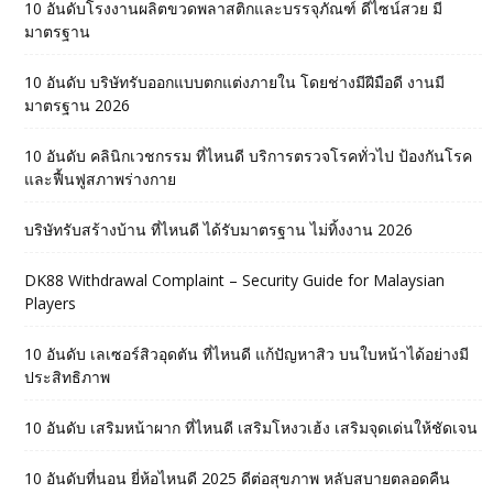
10 อันดับโรงงานผลิตขวดพลาสติกและบรรจุภัณฑ์ ดีไซน์สวย มี
มาตรฐาน
10 อันดับ บริษัทรับออกแบบตกแต่งภายใน โดยช่างมีฝีมือดี งานมี
มาตรฐาน 2026
10 อันดับ คลินิกเวชกรรม ที่ไหนดี บริการตรวจโรคทั่วไป ป้องกันโรค
และฟื้นฟูสภาพร่างกาย
บริษัทรับสร้างบ้าน ที่ไหนดี ได้รับมาตรฐาน ไม่ทิ้งงาน 2026
DK88 Withdrawal Complaint – Security Guide for Malaysian
Players
10 อันดับ เลเซอร์สิวอุดตัน ที่ไหนดี แก้ปัญหาสิว บนใบหน้าได้อย่างมี
ประสิทธิภาพ
10 อันดับ เสริมหน้าผาก ที่ไหนดี เสริมโหงวเฮ้ง เสริมจุดเด่นให้ชัดเจน
10 อันดับที่นอน ยี่ห้อไหนดี 2025 ดีต่อสุขภาพ หลับสบายตลอดคืน