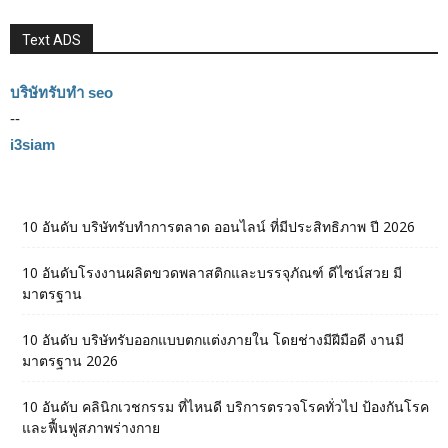
Text ADS
บริษัทรับทำ seo
--
i3siam
10 อันดับ บริษัทรับทำการตลาด ออนไลน์ ที่มีประสิทธิภาพ ปี 2026
10 อันดับโรงงานผลิตขวดพลาสติกและบรรจุภัณฑ์ ดีไซน์สวย มี
มาตรฐาน
10 อันดับ บริษัทรับออกแบบตกแต่งภายใน โดยช่างมีฝีมือดี งานมี
มาตรฐาน 2026
10 อันดับ คลินิกเวชกรรม ที่ไหนดี บริการตรวจโรคทั่วไป ป้องกันโรค
และฟื้นฟูสภาพร่างกาย