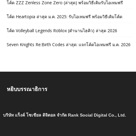
โค้ด ZZZ Zenless Zone Zero (ล่าสุด) พร้อมวิธีเติมรับไอเทมฟรี
โค้ด Heartopia ล่าสุด ม.ค. 2025: รับไอเทมฟรี พร้อมวิธีเติมโค้ด
โค้ด Volleyball Legends Roblox (ตำนานไฮคิว) ล่าสุด 2026
Seven Knights Re:Birth Codes ล่าสุด: แจกโค้ดไอเทมฟรี ม.ค. 2026
หยิบบรรณาธิการ
บริษัท แร็งค์ โซเชียล ดิจิตอล จำกัด Rank Social Digital Co., Ltd.