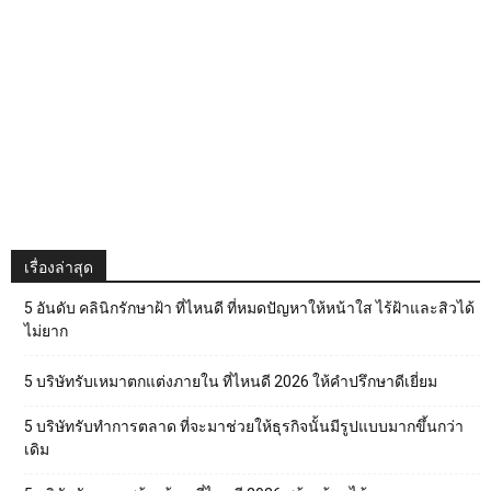
เรื่องล่าสุด
5 อันดับ คลินิกรักษาฝ้า ที่ไหนดี ที่หมดปัญหาให้หน้าใส ไร้ฝ้าและสิวได้
ไม่ยาก
5 บริษัทรับเหมาตกแต่งภายใน ที่ไหนดี 2026 ให้คำปรึกษาดีเยี่ยม
5 บริษัทรับทำการตลาด ที่จะมาช่วยให้ธุรกิจนั้นมีรูปแบบมากขึ้นกว่า
เดิม