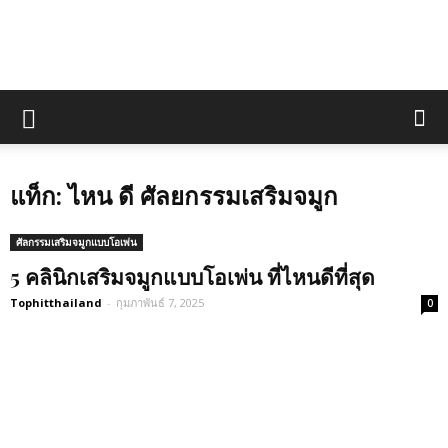
แท็ก: ไหน ดี ศัลยกรรมเสริมจมูก
ศัลกรรมเสริมจมูกแบบโอเพ่น
5 คลินิกเสริมจมูกแบบโอเพ่น ที่ไหนดีที่สุด
Tophitthailand
-
กุมภาพันธ์ 7, 2025
0