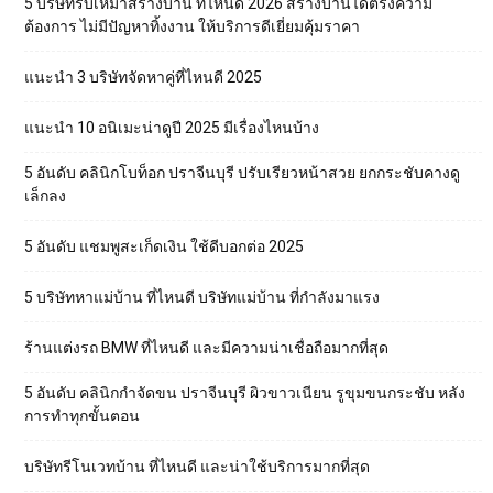
5 บริษัทรับเหมาสร้างบ้าน ที่ไหนดี 2026 สร้างบ้านได้ตรงความ
ต้องการ ไม่มีปัญหาทิ้งงาน ให้บริการดีเยี่ยมคุ้มราคา
แนะนำ 3 บริษัทจัดหาคู่ที่ไหนดี 2025
แนะนำ 10 อนิเมะน่าดูปี 2025 มีเรื่องไหนบ้าง
5 อันดับ คลินิกโบท็อก ปราจีนบุรี ปรับเรียวหน้าสวย ยกกระชับคางดู
เล็กลง
5 อันดับ แชมพูสะเก็ดเงิน ใช้ดีบอกต่อ 2025
5 บริษัทหาแม่บ้าน ที่ไหนดี บริษัทแม่บ้าน ที่กำลังมาแรง
ร้านแต่งรถ BMW ที่ไหนดี และมีความน่าเชื่อถือมากที่สุด
5 อันดับ คลินิกกำจัดขน ปราจีนบุรี ผิวขาวเนียน รูขุมขนกระชับ หลัง
การทำทุกขั้นตอน
บริษัทรีโนเวทบ้าน ที่ไหนดี และน่าใช้บริการมากที่สุด