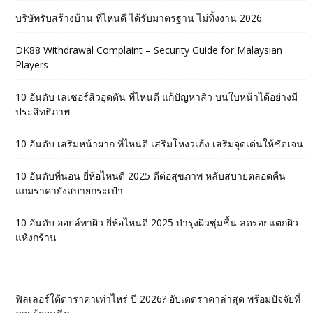
บริษัทรับสร้างบ้าน ที่ไหนดี ได้รับมาตรฐาน ไม่ทิ้งงาน 2026
DK88 Withdrawal Complaint – Security Guide for Malaysian
Players
10 อันดับ เลเซอร์สิวอุดตัน ที่ไหนดี แก้ปัญหาสิว บนใบหน้าได้อย่างมี
ประสิทธิภาพ
10 อันดับ เสริมหน้าผาก ที่ไหนดี เสริมโหงวเฮ้ง เสริมจุดเด่นให้ชัดเจน
10 อันดับที่นอน ยี่ห้อไหนดี 2025 ดีต่อสุขภาพ หลับสบายตลอดคืน
แถมราคายังสบายกระเป๋า
10 อันดับ ออยล์ทาผิว ยี่ห้อไหนดี 2025 บำรุงผิวชุ่มชื้น ลดรอยแตกผิว
แห้งกร้าน
ฟิลเลอร์ใต้ตาราคาเท่าไหร่ ปี 2026? อัปเดตราคาล่าสุด พร้อมปัจจัยที่