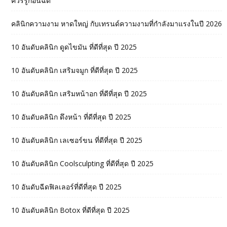
ควรรู้ก่อนฉีด
คลินิกความงาม หาดใหญ่ กับเทรนด์ความงามที่กำลังมาแรงในปี 2026
10 อันดับคลินิก ดูดไขมัน ที่ดีที่สุด ปี 2025
10 อันดับคลินิก เสริมจมูก ที่ดีที่สุด ปี 2025
10 อันดับคลินิก เสริมหน้าอก ที่ดีที่สุด ปี 2025
10 อันดับคลินิก ดึงหน้า ที่ดีที่สุด ปี 2025
10 อันดับคลินิก เลเซอร์ขน ที่ดีที่สุด ปี 2025
10 อันดับคลินิก Coolsculpting ที่ดีที่สุด ปี 2025
10 อันดับฉีดฟิลเลอร์ที่ดีที่สุด ปี 2025
10 อันดับคลินิก Botox ที่ดีที่สุด ปี 2025