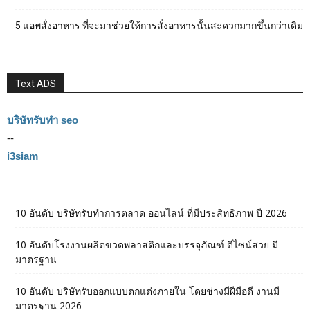
5 แอพสั่งอาหาร ที่จะมาช่วยให้การสั่งอาหารนั้นสะดวกมากขึ้นกว่าเดิม
Text ADS
บริษัทรับทำ seo
--
i3siam
10 อันดับ บริษัทรับทำการตลาด ออนไลน์ ที่มีประสิทธิภาพ ปี 2026
10 อันดับโรงงานผลิตขวดพลาสติกและบรรจุภัณฑ์ ดีไซน์สวย มี
มาตรฐาน
10 อันดับ บริษัทรับออกแบบตกแต่งภายใน โดยช่างมีฝีมือดี งานมี
มาตรฐาน 2026