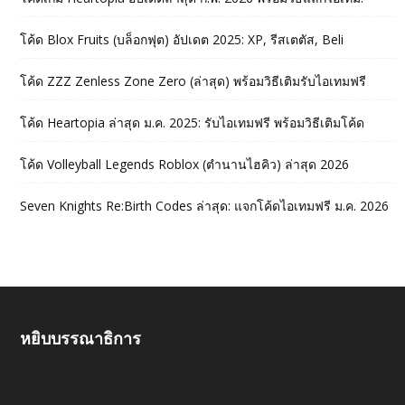
โค้ด Blox Fruits (บล็อกฟุต) อัปเดต 2025: XP, รีสเตตัส, Beli
โค้ด ZZZ Zenless Zone Zero (ล่าสุด) พร้อมวิธีเติมรับไอเทมฟรี
โค้ด Heartopia ล่าสุด ม.ค. 2025: รับไอเทมฟรี พร้อมวิธีเติมโค้ด
โค้ด Volleyball Legends Roblox (ตำนานไฮคิว) ล่าสุด 2026
Seven Knights Re:Birth Codes ล่าสุด: แจกโค้ดไอเทมฟรี ม.ค. 2026
หยิบบรรณาธิการ