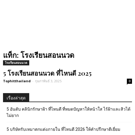
แท็ก: โรงเรียนสอนนวด
โรงเรียนสอนนวด
5 โรงเรียนสอนนวด ที่ไหนดี 2025
Tophitthailand
-
กุมภาพันธ์ 3, 2025
0
เรื่องล่าสุด
5 อันดับ คลินิกรักษาฝ้า ที่ไหนดี ที่หมดปัญหาให้หน้าใส ไร้ฝ้าและสิวได้
ไม่ยาก
5 บริษัทรับเหมาตกแต่งภายใน ที่ไหนดี 2026 ให้คำปรึกษาดีเยี่ยม