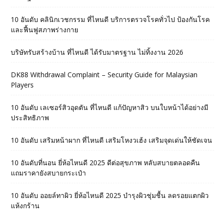
10 อันดับ คลินิกเวชกรรม ที่ไหนดี บริการตรวจโรคทั่วไป ป้องกันโรค
และฟื้นฟูสภาพร่างกาย
บริษัทรับสร้างบ้าน ที่ไหนดี ได้รับมาตรฐาน ไม่ทิ้งงาน 2026
DK88 Withdrawal Complaint – Security Guide for Malaysian
Players
10 อันดับ เลเซอร์สิวอุดตัน ที่ไหนดี แก้ปัญหาสิว บนใบหน้าได้อย่างมี
ประสิทธิภาพ
10 อันดับ เสริมหน้าผาก ที่ไหนดี เสริมโหงวเฮ้ง เสริมจุดเด่นให้ชัดเจน
10 อันดับที่นอน ยี่ห้อไหนดี 2025 ดีต่อสุขภาพ หลับสบายตลอดคืน
แถมราคายังสบายกระเป๋า
10 อันดับ ออยล์ทาผิว ยี่ห้อไหนดี 2025 บำรุงผิวชุ่มชื้น ลดรอยแตกผิว
แห้งกร้าน