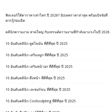
ฟิลเลอร์ใต้ตาราคาเท่าไหร่ ปี 2026? อัปเดตราคาล่าสุด พร้อมปัจจัยที่
ควรรู้ก่อนฉีด
คลินิกความงาม หาดใหญ่ กับเทรนด์ความงามที่กำลังมาแรงในปี 2026
10 อันดับคลินิก ดูดไขมัน ที่ดีที่สุด ปี 2025
10 อันดับคลินิก เสริมจมูก ที่ดีที่สุด ปี 2025
10 อันดับคลินิก เสริมหน้าอก ที่ดีที่สุด ปี 2025
10 อันดับคลินิก ดึงหน้า ที่ดีที่สุด ปี 2025
10 อันดับคลินิก เลเซอร์ขน ที่ดีที่สุด ปี 2025
10 อันดับคลินิก Coolsculpting ที่ดีที่สุด ปี 2025