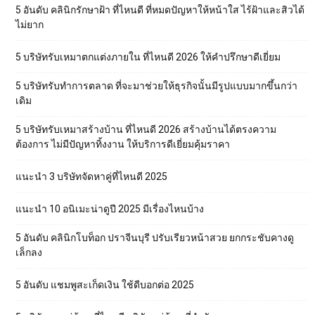
5 อันดับ คลินิกรักษาฝ้า ที่ไหนดี ที่หมดปัญหาให้หน้าใส ไร้ฝ้าและสิวได้
ไม่ยาก
5 บริษัทรับเหมาตกแต่งภายใน ที่ไหนดี 2026 ให้คำปรึกษาดีเยี่ยม
5 บริษัทรับทำการตลาด ที่จะมาช่วยให้ธุรกิจนั้นมีรูปแบบมากขึ้นกว่า
เดิม
5 บริษัทรับเหมาสร้างบ้าน ที่ไหนดี 2026 สร้างบ้านได้ตรงความ
ต้องการ ไม่มีปัญหาทิ้งงาน ให้บริการดีเยี่ยมคุ้มราคา
แนะนำ 3 บริษัทจัดหาคู่ที่ไหนดี 2025
แนะนำ 10 อนิเมะน่าดูปี 2025 มีเรื่องไหนบ้าง
5 อันดับ คลินิกโบท็อก ปราจีนบุรี ปรับเรียวหน้าสวย ยกกระชับคางดู
เล็กลง
5 อันดับ แชมพูสะเก็ดเงิน ใช้ดีบอกต่อ 2025