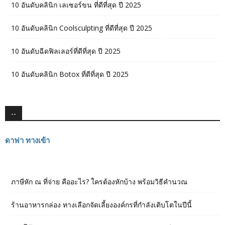
10 อันดับคลินิก เลเซอร์ขน ที่ดีที่สุด ปี 2025
10 อันดับคลินิก Coolsculpting ที่ดีที่สุด ปี 2025
10 อันดับฉีดฟิลเลอร์ที่ดีที่สุด ปี 2025
10 อันดับคลินิก Botox ที่ดีที่สุด ปี 2025
--
ดาฟา ทางเข้า
ภาษีหัก ณ ที่จ่าย คืออะไร? ใครต้องหักบ้าง พร้อมวิธีคำนวณ
ร้านอาหารกล่อง ทางเลือกจัดเลี้ยงองค์กรที่กำลังเติบโตในปีนี้