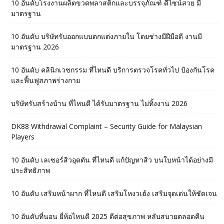
10 อันดับโรงงานผลิตขวดพลาสติกและบรรจุภัณฑ์ ดีไซน์สวย มี
มาตรฐาน
10 อันดับ บริษัทรับออกแบบตกแต่งภายใน โดยช่างมีฝีมือดี งานมี
มาตรฐาน 2026
10 อันดับ คลินิกเวชกรรม ที่ไหนดี บริการตรวจโรคทั่วไป ป้องกันโรค
และฟื้นฟูสภาพร่างกาย
บริษัทรับสร้างบ้าน ที่ไหนดี ได้รับมาตรฐาน ไม่ทิ้งงาน 2026
DK88 Withdrawal Complaint – Security Guide for Malaysian
Players
10 อันดับ เลเซอร์สิวอุดตัน ที่ไหนดี แก้ปัญหาสิว บนใบหน้าได้อย่างมี
ประสิทธิภาพ
10 อันดับ เสริมหน้าผาก ที่ไหนดี เสริมโหงวเฮ้ง เสริมจุดเด่นให้ชัดเจน
10 อันดับที่นอน ยี่ห้อไหนดี 2025 ดีต่อสุขภาพ หลับสบายตลอดคืน