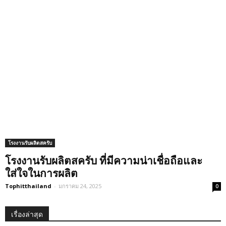
โรงงานรับผลิตสครับ
โรงงานรับผลิตสครับ ที่มีความน่าเชื่อถือและ
ใส่ใจในการผลิต
Tophitthailand
-
มกราคม 24, 2025
0
เรื่องล่าสุด