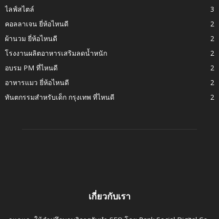
ไลฟ์สไตล์
3
คอลลาเจน ยี่ห้อไหนดี
2
ผ้านวม ยี่ห้อไหนดี
2
โรงงานผลิตอาหารเสริมลดน้ำหนัก
2
อบรม PM ที่ไหนดี
2
อาหารแมว ยี่ห้อไหนดี
2
ทันตกรรมสำหรับเด็ก กรุงเทพ ที่ไหนดี
2
เกี่ยวกับเรา