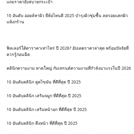
แถมราคายังสบายกระเป๋า
10 อันดับ ออยล์ทาผิว ยี่ห้อไหนดี 2025 บำรุงผิวชุ่มชื้น ลดรอยแตกผิว
แห้งกร้าน
ฟิลเลอร์ใต้ตาราคาเท่าไหร่ ปี 2026? อัปเดตราคาล่าสุด พร้อมปัจจัยที่
ควรรู้ก่อนฉีด
คลินิกความงาม หาดใหญ่ กับเทรนด์ความงามที่กำลังมาแรงในปี 2026
10 อันดับคลินิก ดูดไขมัน ที่ดีที่สุด ปี 2025
10 อันดับคลินิก เสริมจมูก ที่ดีที่สุด ปี 2025
10 อันดับคลินิก เสริมหน้าอก ที่ดีที่สุด ปี 2025
10 อันดับคลินิก ดึงหน้า ที่ดีที่สุด ปี 2025