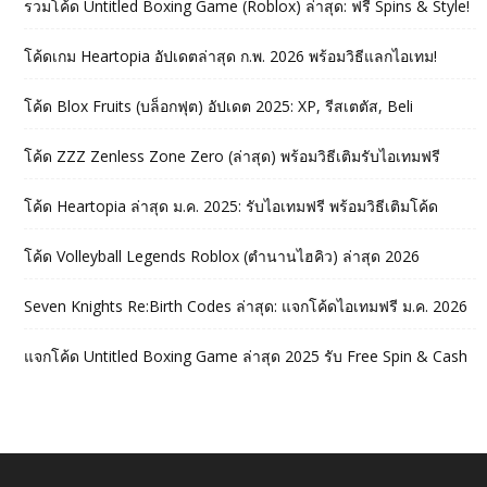
รวมโค้ด Untitled Boxing Game (Roblox) ล่าสุด: ฟรี Spins & Style!
โค้ดเกม Heartopia อัปเดตล่าสุด ก.พ. 2026 พร้อมวิธีแลกไอเทม!
โค้ด Blox Fruits (บล็อกฟุต) อัปเดต 2025: XP, รีสเตตัส, Beli
โค้ด ZZZ Zenless Zone Zero (ล่าสุด) พร้อมวิธีเติมรับไอเทมฟรี
โค้ด Heartopia ล่าสุด ม.ค. 2025: รับไอเทมฟรี พร้อมวิธีเติมโค้ด
โค้ด Volleyball Legends Roblox (ตำนานไฮคิว) ล่าสุด 2026
Seven Knights Re:Birth Codes ล่าสุด: แจกโค้ดไอเทมฟรี ม.ค. 2026
แจกโค้ด Untitled Boxing Game ล่าสุด 2025 รับ Free Spin & Cash