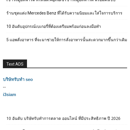
ร้านชุดแต่ง Mercedes Benz ที่ได้รับความนิยมและใส่ใจการบริการ
10 อันดับอุปกรณ์เบเกอรี่ที่ต้องเตรียมพร้อมก่อนลงมือทำ
5 แอพสั่งอาหาร ที่จะมาช่วยให้การสั่งอาหารนั้นสะดวกมากขึ้นกว่าเดิม
Text ADS
บริษัทรับทำ seo
--
i3siam
10 อันดับ บริษัทรับทำการตลาด ออนไลน์ ที่มีประสิทธิภาพ ปี 2026