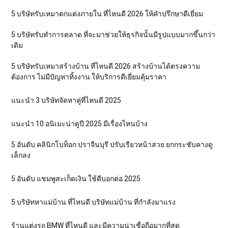
5 บริษัทรับเหมาตกแต่งภายใน ที่ไหนดี 2026 ให้คำปรึกษาดีเยี่ยม
5 บริษัทรับทำการตลาด ที่จะมาช่วยให้ธุรกิจนั้นมีรูปแบบมากขึ้นกว่า
เดิม
5 บริษัทรับเหมาสร้างบ้าน ที่ไหนดี 2026 สร้างบ้านได้ตรงความ
ต้องการ ไม่มีปัญหาทิ้งงาน ให้บริการดีเยี่ยมคุ้มราคา
แนะนำ 3 บริษัทจัดหาคู่ที่ไหนดี 2025
แนะนำ 10 อนิเมะน่าดูปี 2025 มีเรื่องไหนบ้าง
5 อันดับ คลินิกโบท็อก ปราจีนบุรี ปรับเรียวหน้าสวย ยกกระชับคางดู
เล็กลง
5 อันดับ แชมพูสะเก็ดเงิน ใช้ดีบอกต่อ 2025
5 บริษัทหาแม่บ้าน ที่ไหนดี บริษัทแม่บ้าน ที่กำลังมาแรง
ร้านแต่งรถ BMW ที่ไหนดี และมีความน่าเชื่อถือมากที่สุด