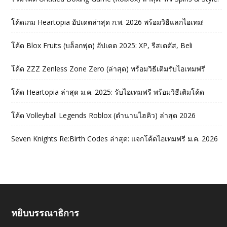
โค้ดเกม Heartopia อัปเดตล่าสุด ก.พ. 2026 พร้อมวิธีแลกไอเทม!
โค้ด Blox Fruits (บล็อกฟุต) อัปเดต 2025: XP, รีสเตตัส, Beli
โค้ด ZZZ Zenless Zone Zero (ล่าสุด) พร้อมวิธีเติมรับไอเทมฟรี
โค้ด Heartopia ล่าสุด ม.ค. 2025: รับไอเทมฟรี พร้อมวิธีเติมโค้ด
โค้ด Volleyball Legends Roblox (ตำนานไฮคิว) ล่าสุด 2026
Seven Knights Re:Birth Codes ล่าสุด: แจกโค้ดไอเทมฟรี ม.ค. 2026
หยิบบรรณาธิการ