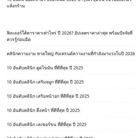
แห้งกร้าน
ฟิลเลอร์ใต้ตาราคาเท่าไหร่ ปี 2026? อัปเดตราคาล่าสุด พร้อมปัจจัยที่
ควรรู้ก่อนฉีด
คลินิกความงาม หาดใหญ่ กับเทรนด์ความงามที่กำลังมาแรงในปี 2026
10 อันดับคลินิก ดูดไขมัน ที่ดีที่สุด ปี 2025
10 อันดับคลินิก เสริมจมูก ที่ดีที่สุด ปี 2025
10 อันดับคลินิก เสริมหน้าอก ที่ดีที่สุด ปี 2025
10 อันดับคลินิก ดึงหน้า ที่ดีที่สุด ปี 2025
10 อันดับคลินิก เลเซอร์ขน ที่ดีที่สุด ปี 2025