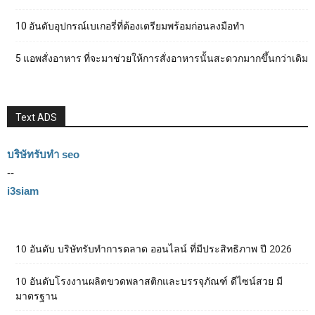
10 อันดับอุปกรณ์เบเกอรี่ที่ต้องเตรียมพร้อมก่อนลงมือทำ
5 แอพสั่งอาหาร ที่จะมาช่วยให้การสั่งอาหารนั้นสะดวกมากขึ้นกว่าเดิม
Text ADS
บริษัทรับทำ seo
--
i3siam
10 อันดับ บริษัทรับทำการตลาด ออนไลน์ ที่มีประสิทธิภาพ ปี 2026
10 อันดับโรงงานผลิตขวดพลาสติกและบรรจุภัณฑ์ ดีไซน์สวย มี
มาตรฐาน