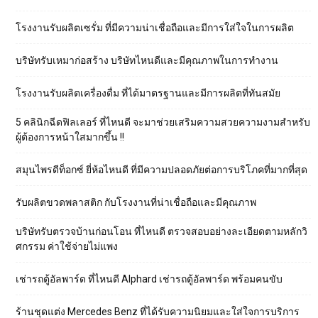
โรงงานรับผลิตเซรั่ม ที่มีความน่าเชื่อถือและมีการใส่ใจในการผลิต
บริษัทรับเหมาก่อสร้าง บริษัทไหนดีและมีคุณภาพในการทำงาน
โรงงานรับผลิตเครื่องดื่ม ที่ได้มาตรฐานและมีการผลิตที่ทันสมัย
5 คลินิกฉีดฟิลเลอร์ ที่ไหนดี จะมาช่วยเสริมความสวยความงามสำหรับ
ผู้ต้องการหน้าใสมากขึ้น !!
สมุนไพรดีท็อกซ์ ยี่ห้อไหนดี ที่มีความปลอดภัยต่อการบริโภคที่มากที่สุด
รับผลิตขวดพลาสติก กับโรงงานที่น่าเชื่อถือและมีคุณภาพ
บริษัทรับตรวจบ้านก่อนโอน ที่ไหนดี ตรวจสอบอย่างละเอียดตามหลักวิ
ศกรรม ค่าใช้จ่ายไม่แพง
เช่ารถตู้อัลพาร์ด ที่ไหนดี Alphard เช่ารถตู้อัลพาร์ด พร้อมคนขับ
ร้านชุดแต่ง Mercedes Benz ที่ได้รับความนิยมและใส่ใจการบริการ