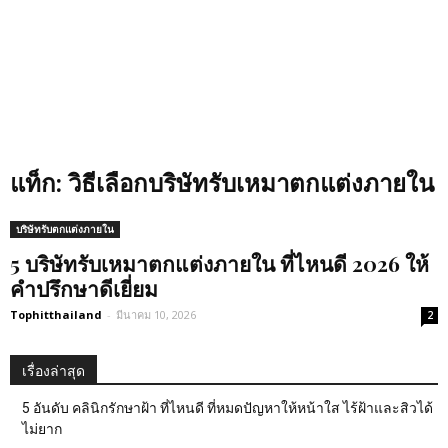
แท็ก: วิธีเลือกบริษัทรับเหมาตกแต่งภายใน
บริษัทรับตกแต่งภายใน
5 บริษัทรับเหมาตกแต่งภายใน ที่ไหนดี 2026 ให้
คำปรึกษาดีเยี่ยม
Tophitthailand
-
มีนาคม 10, 2026
2
เรื่องล่าสุด
5 อันดับ คลินิกรักษาฝ้า ที่ไหนดี ที่หมดปัญหาให้หน้าใส ไร้ฝ้าและสิวได้
ไม่ยาก