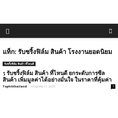
แท็ก: รับชริ้งฟิล์ม สินค้า โรงงานยอดนิยม
รับชริ้งฟิล์ม สินค้า ที่ไหนดี
5 รับชริ้งฟิล์ม สินค้า ที่ไหนดี ยกระดับการซีล
สินค้า เพิ่มมูลค่าได้อย่างมั่นใจ ในราคาที่คุ้มค่า
Tophitthailand
-
กรกฎาคม 11, 2025
1