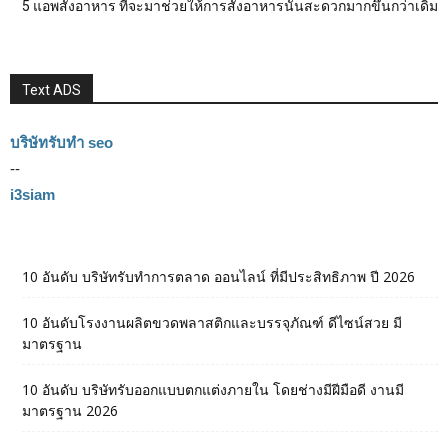
5 แอพสั่งอาหาร ที่จะมาช่วยให้การสั่งอาหารนั้นสะดวกมากขึ้นกว่าเดิม
Text ADS
บริษัทรับทำ seo
--
i3siam
10 อันดับ บริษัทรับทำการตลาด ออนไลน์ ที่มีประสิทธิภาพ ปี 2026
10 อันดับโรงงานผลิตขวดพลาสติกและบรรจุภัณฑ์ ดีไซน์สวย มี
มาตรฐาน
10 อันดับ บริษัทรับออกแบบตกแต่งภายใน โดยช่างมีฝีมือดี งานมี
มาตรฐาน 2026