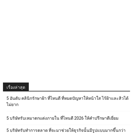
เรื่องล่าสุด
5 อันดับ คลินิกรักษาฝ้า ที่ไหนดี ที่หมดปัญหาให้หน้าใส ไร้ฝ้าและสิวได้
ไม่ยาก
5 บริษัทรับเหมาตกแต่งภายใน ที่ไหนดี 2026 ให้คำปรึกษาดีเยี่ยม
5 บริษัทรับทำการตลาด ที่จะมาช่วยให้ธุรกิจนั้นมีรูปแบบมากขึ้นกว่า