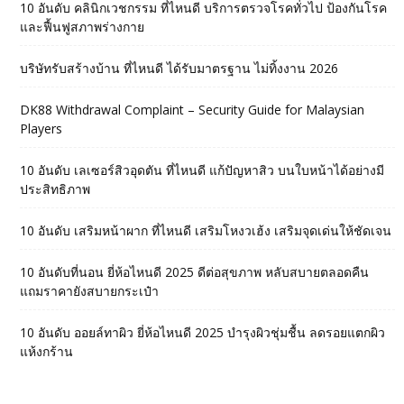
10 อันดับ คลินิกเวชกรรม ที่ไหนดี บริการตรวจโรคทั่วไป ป้องกันโรค
และฟื้นฟูสภาพร่างกาย
บริษัทรับสร้างบ้าน ที่ไหนดี ได้รับมาตรฐาน ไม่ทิ้งงาน 2026
DK88 Withdrawal Complaint – Security Guide for Malaysian
Players
10 อันดับ เลเซอร์สิวอุดตัน ที่ไหนดี แก้ปัญหาสิว บนใบหน้าได้อย่างมี
ประสิทธิภาพ
10 อันดับ เสริมหน้าผาก ที่ไหนดี เสริมโหงวเฮ้ง เสริมจุดเด่นให้ชัดเจน
10 อันดับที่นอน ยี่ห้อไหนดี 2025 ดีต่อสุขภาพ หลับสบายตลอดคืน
แถมราคายังสบายกระเป๋า
10 อันดับ ออยล์ทาผิว ยี่ห้อไหนดี 2025 บำรุงผิวชุ่มชื้น ลดรอยแตกผิว
แห้งกร้าน