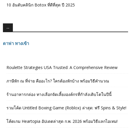
10 อันดับคลินิก Botox ที่ดีที่สุด ปี 2025
--
ดาฟา ทางเข้า
Roulette Strategies USA Trusted: A Comprehensive Review
ภาษีหัก ณ ที่จ่าย คืออะไร? ใครต้องหักบ้าง พร้อมวิธีคำนวณ
ร้านอาหารกล่อง ทางเลือกจัดเลี้ยงองค์กรที่กำลังเติบโตในปีนี้
รวมโค้ด Untitled Boxing Game (Roblox) ล่าสุด: ฟรี Spins & Style!
โค้ดเกม Heartopia อัปเดตล่าสุด ก.พ. 2026 พร้อมวิธีแลกไอเทม!