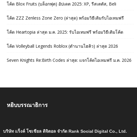
โค้ด Blox Fruits (บล็อกฟุต) อัปเดต 2025: XP, รีสเตตัส, Beli
โค้ด ZZZ Zenless Zone Zero (ล่าสุด) พร้อมวิธีเติมรับไอเทมฟรี
โค้ด Heartopia ล่าสุด ม.ค. 2025: รับไอเทมฟรี พร้อมวิธีเติมโค้ด
โค้ด Volleyball Legends Roblox (ตำนานไฮคิว) ล่าสุด 2026
Seven Knights Re:Birth Codes ล่าสุด: แจกโค้ดไอเทมฟรี ม.ค. 2026
หยิบบรรณาธิการ
บริษัท แร็งค์ โซเชียล ดิจิตอล จำกัด Rank Social Digital Co., Ltd.