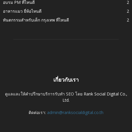
อบรม PM ที่ไหนดี
2
อาหารแมว ยี่ห้อไหนดี
2
ทันตกรรมสำหรับเด็ก กรุงเทพ ที่ไหนดี
2
เกี่ยวกับเรา
ดูแลและให้คำปรึกษาบริการรับทำ SEO โดย
Rank Social Digital Co.,
Ltd.
ติดต่อเรา:
admin@ranksocialdigital.co.th