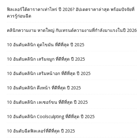
ฟิลเลอร์ใต้ตาราคาเท่าไหร่ ปี 2026? อัปเดตราคาล่าสุด พร้อมปัจจัยที่
ควรรู้ก่อนฉีด
คลินิกความงาม หาดใหญ่ กับเทรนด์ความงามที่กำลังมาแรงในปี 2026
10 อันดับคลินิก ดูดไขมัน ที่ดีที่สุด ปี 2025
10 อันดับคลินิก เสริมจมูก ที่ดีที่สุด ปี 2025
10 อันดับคลินิก เสริมหน้าอก ที่ดีที่สุด ปี 2025
10 อันดับคลินิก ดึงหน้า ที่ดีที่สุด ปี 2025
10 อันดับคลินิก เลเซอร์ขน ที่ดีที่สุด ปี 2025
10 อันดับคลินิก Coolsculpting ที่ดีที่สุด ปี 2025
10 อันดับฉีดฟิลเลอร์ที่ดีที่สุด ปี 2025