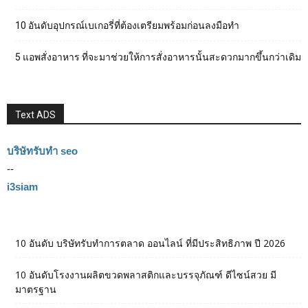
10 อันดับอุปกรณ์เบเกอรี่ที่ต้องเตรียมพร้อมก่อนลงมือทำ
5 แอพสั่งอาหาร ที่จะมาช่วยให้การสั่งอาหารนั้นสะดวกมากขึ้นกว่าเดิม
Text ADS
บริษัทรับทำ seo
--
i3siam
10 อันดับ บริษัทรับทำการตลาด ออนไลน์ ที่มีประสิทธิภาพ ปี 2026
10 อันดับโรงงานผลิตขวดพลาสติกและบรรจุภัณฑ์ ดีไซน์สวย มี
มาตรฐาน