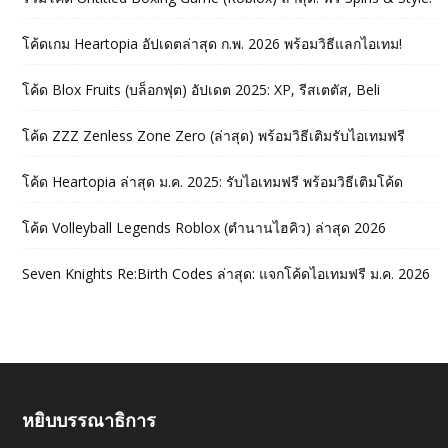
โค้ดเกม Heartopia อัปเดตล่าสุด ก.พ. 2026 พร้อมวิธีแลกไอเทม!
โค้ด Blox Fruits (บล็อกฟุต) อัปเดต 2025: XP, รีสเตตัส, Beli
โค้ด ZZZ Zenless Zone Zero (ล่าสุด) พร้อมวิธีเติมรับไอเทมฟรี
โค้ด Heartopia ล่าสุด ม.ค. 2025: รับไอเทมฟรี พร้อมวิธีเติมโค้ด
โค้ด Volleyball Legends Roblox (ตำนานไฮคิว) ล่าสุด 2026
Seven Knights Re:Birth Codes ล่าสุด: แจกโค้ดไอเทมฟรี ม.ค. 2026
หยิบบรรณาธิการ