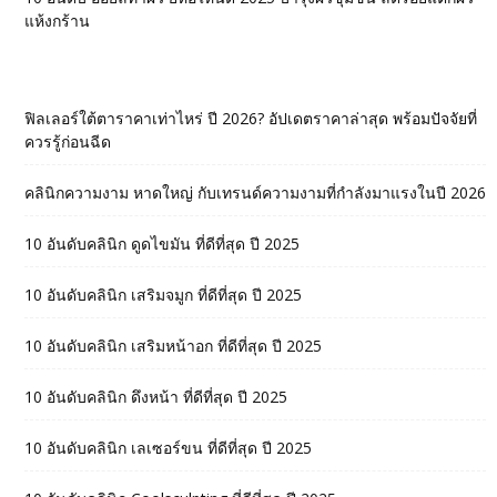
แห้งกร้าน
ฟิลเลอร์ใต้ตาราคาเท่าไหร่ ปี 2026? อัปเดตราคาล่าสุด พร้อมปัจจัยที่
ควรรู้ก่อนฉีด
คลินิกความงาม หาดใหญ่ กับเทรนด์ความงามที่กำลังมาแรงในปี 2026
10 อันดับคลินิก ดูดไขมัน ที่ดีที่สุด ปี 2025
10 อันดับคลินิก เสริมจมูก ที่ดีที่สุด ปี 2025
10 อันดับคลินิก เสริมหน้าอก ที่ดีที่สุด ปี 2025
10 อันดับคลินิก ดึงหน้า ที่ดีที่สุด ปี 2025
10 อันดับคลินิก เลเซอร์ขน ที่ดีที่สุด ปี 2025