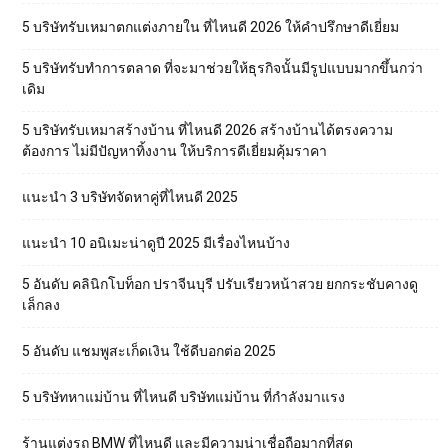
5 บริษัทรับเหมาตกแต่งภายใน ที่ไหนดี 2026 ให้คำปรึกษาดีเยี่ยม
5 บริษัทรับทำการตลาด ที่จะมาช่วยให้ธุรกิจนั้นมีรูปแบบมากขึ้นกว่า
เดิม
5 บริษัทรับเหมาสร้างบ้าน ที่ไหนดี 2026 สร้างบ้านได้ตรงความ
ต้องการ ไม่มีปัญหาทิ้งงาน ให้บริการดีเยี่ยมคุ้มราคา
แนะนำ 3 บริษัทจัดหาคู่ที่ไหนดี 2025
แนะนำ 10 อนิเมะน่าดูปี 2025 มีเรื่องไหนบ้าง
5 อันดับ คลินิกโบท็อก ปราจีนบุรี ปรับเรียวหน้าสวย ยกกระชับคางดู
เล็กลง
5 อันดับ แชมพูสะเก็ดเงิน ใช้ดีบอกต่อ 2025
5 บริษัทหาแม่บ้าน ที่ไหนดี บริษัทแม่บ้าน ที่กำลังมาแรง
ร้านแต่งรถ BMW ที่ไหนดี และมีความน่าเชื่อถือมากที่สุด