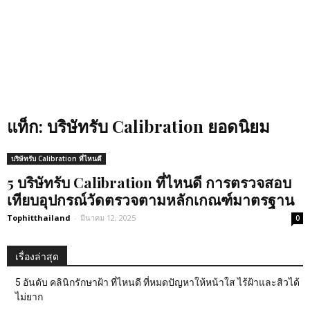
แท็ก: บริษัทรับ Calibration ยอดนิยม
บริษัทรับ Calibration ที่ไหนดี
5 บริษัทรับ Calibration ที่ไหนดี การตรวจสอบ
เทียบอุปกรณ์วัดตรวจตามหลักเกณฑ์มาตรฐาน
Tophitthailand
-
มีนาคม 12, 2025
0
เรื่องล่าสุด
5 อันดับ คลินิกรักษาฝ้า ที่ไหนดี ที่หมดปัญหาให้หน้าใส ไร้ฝ้าและสิวได้
ไม่ยาก