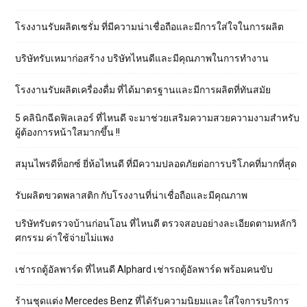
โรงงานรับผลิตเซรั่ม ที่มีความน่าเชื่อถือและมีการใส่ใจในการผลิต
บริษัทรับเหมาก่อสร้าง บริษัทไหนดีและมีคุณภาพในการทำงาน
โรงงานรับผลิตเครื่องดื่ม ที่ได้มาตรฐานและมีการผลิตที่ทันสมัย
5 คลินิกฉีดฟิลเลอร์ ที่ไหนดี จะมาช่วยเสริมความสวยความงามสำหรับ
ผู้ต้องการหน้าใสมากขึ้น !!
สมุนไพรดีท็อกซ์ ยี่ห้อไหนดี ที่มีความปลอดภัยต่อการบริโภคที่มากที่สุด
รับผลิตขวดพลาสติก กับโรงงานที่น่าเชื่อถือและมีคุณภาพ
บริษัทรับตรวจบ้านก่อนโอน ที่ไหนดี ตรวจสอบอย่างละเอียดตามหลักวิ
ศกรรม ค่าใช้จ่ายไม่แพง
เช่ารถตู้อัลพาร์ด ที่ไหนดี Alphard เช่ารถตู้อัลพาร์ด พร้อมคนขับ
ร้านชุดแต่ง Mercedes Benz ที่ได้รับความนิยมและใส่ใจการบริการ