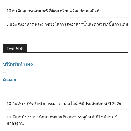
10 อันดับอุปกรณ์เบเกอรี่ที่ต้องเตรียมพร้อมก่อนลงมือทำ
5 แอพสั่งอาหาร ที่จะมาช่วยให้การสั่งอาหารนั้นสะดวกมากขึ้นกว่าเดิม
Text ADS
บริษัทรับทำ seo
--
i3siam
10 อันดับ บริษัทรับทำการตลาด ออนไลน์ ที่มีประสิทธิภาพ ปี 2026
10 อันดับโรงงานผลิตขวดพลาสติกและบรรจุภัณฑ์ ดีไซน์สวย มี
มาตรฐาน