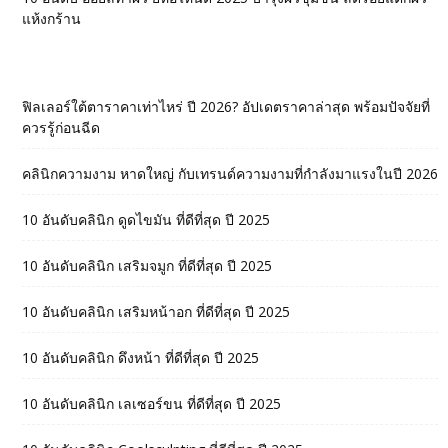
แห้งกร้าน
ฟิลเลอร์ใต้ตาราคาเท่าไหร่ ปี 2026? อัปเดตราคาล่าสุด พร้อมปัจจัยที่
ควรรู้ก่อนฉีด
คลินิกความงาม หาดใหญ่ กับเทรนด์ความงามที่กำลังมาแรงในปี 2026
10 อันดับคลินิก ดูดไขมัน ที่ดีที่สุด ปี 2025
10 อันดับคลินิก เสริมจมูก ที่ดีที่สุด ปี 2025
10 อันดับคลินิก เสริมหน้าอก ที่ดีที่สุด ปี 2025
10 อันดับคลินิก ดึงหน้า ที่ดีที่สุด ปี 2025
10 อันดับคลินิก เลเซอร์ขน ที่ดีที่สุด ปี 2025