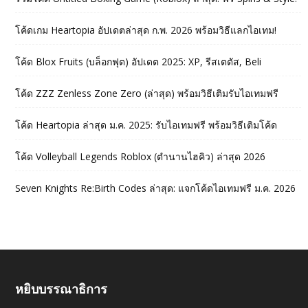
โค้ดเกม Heartopia อัปเดตล่าสุด ก.พ. 2026 พร้อมวิธีแลกไอเทม!
โค้ด Blox Fruits (บล็อกฟุต) อัปเดต 2025: XP, รีสเตตัส, Beli
โค้ด ZZZ Zenless Zone Zero (ล่าสุด) พร้อมวิธีเติมรับไอเทมฟรี
โค้ด Heartopia ล่าสุด ม.ค. 2025: รับไอเทมฟรี พร้อมวิธีเติมโค้ด
โค้ด Volleyball Legends Roblox (ตำนานไฮคิว) ล่าสุด 2026
Seven Knights Re:Birth Codes ล่าสุด: แจกโค้ดไอเทมฟรี ม.ค. 2026
หยิบบรรณาธิการ