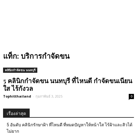
แท็ก: บริการกำจัดขน
คลินิกกำจัดขน นนทบุรี
5 คลินิกกำจัดขน นนทบุรี ที่ไหนดี กำจัดขนเนียน
ใส ไร้กังวล
Tophitthailand
-
กุมภาพันธ์ 3, 2025
0
เรื่องล่าสุด
5 อันดับ คลินิกรักษาฝ้า ที่ไหนดี ที่หมดปัญหาให้หน้าใส ไร้ฝ้าและสิวได้
ไม่ยาก