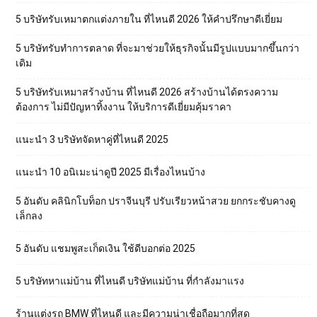
5 บริษัทรับเหมาตกแต่งภายใน ที่ไหนดี 2026 ให้คำปรึกษาดีเยี่ยม
5 บริษัทรับทำการตลาด ที่จะมาช่วยให้ธุรกิจนั้นมีรูปแบบมากขึ้นกว่า
เดิม
5 บริษัทรับเหมาสร้างบ้าน ที่ไหนดี 2026 สร้างบ้านได้ตรงความ
ต้องการ ไม่มีปัญหาทิ้งงาน ให้บริการดีเยี่ยมคุ้มราคา
แนะนำ 3 บริษัทจัดหาคู่ที่ไหนดี 2025
แนะนำ 10 อนิเมะน่าดูปี 2025 มีเรื่องไหนบ้าง
5 อันดับ คลินิกโบท็อก ปราจีนบุรี ปรับเรียวหน้าสวย ยกกระชับคางดู
เล็กลง
5 อันดับ แชมพูสะเก็ดเงิน ใช้ดีบอกต่อ 2025
5 บริษัทหาแม่บ้าน ที่ไหนดี บริษัทแม่บ้าน ที่กำลังมาแรง
ร้านแต่งรถ BMW ที่ไหนดี และมีความน่าเชื่อถือมากที่สุด