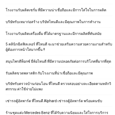
โรงงานรับผลิตเซรั่ม ที่มีความน่าเชื่อถือและมีการใส่ใจในการผลิต
บริษัทรับเหมาก่อสร้าง บริษัทไหนดีและมีคุณภาพในการทำงาน
โรงงานรับผลิตเครื่องดื่ม ที่ได้มาตรฐานและมีการผลิตที่ทันสมัย
5 คลินิกฉีดฟิลเลอร์ ที่ไหนดี จะมาช่วยเสริมความสวยความงามสำหรับ
ผู้ต้องการหน้าใสมากขึ้น !!
สมุนไพรดีท็อกซ์ ยี่ห้อไหนดี ที่มีความปลอดภัยต่อการบริโภคที่มากที่สุด
รับผลิตขวดพลาสติก กับโรงงานที่น่าเชื่อถือและมีคุณภาพ
บริษัทรับตรวจบ้านก่อนโอน ที่ไหนดี ตรวจสอบอย่างละเอียดตามหลักวิ
ศกรรม ค่าใช้จ่ายไม่แพง
เช่ารถตู้อัลพาร์ด ที่ไหนดี Alphard เช่ารถตู้อัลพาร์ด พร้อมคนขับ
ร้านชุดแต่ง Mercedes Benz ที่ได้รับความนิยมและใส่ใจการบริการ