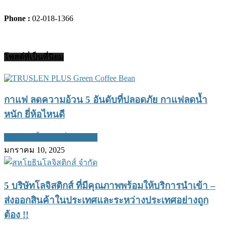
Phone :
02-018-1366
โพสต์ที่เป็นที่นิยม
กาแฟ ลดความอ้วน 5 อันดับที่ปลอดภัย กาแฟลดน้ำ
หนัก ยี่ห้อไหนดี
กาแฟลดน้ำหนัก ยี่ห้อไหนดี
มกราคม 10, 2025
5 บริษัทโลจิสติกส์ ที่มีคุณภาพพร้อมให้บริการนำเข้า –
ส่งออกสินค้าในประเทศและระหว่างประเทศอย่างถูก
ต้อง !!