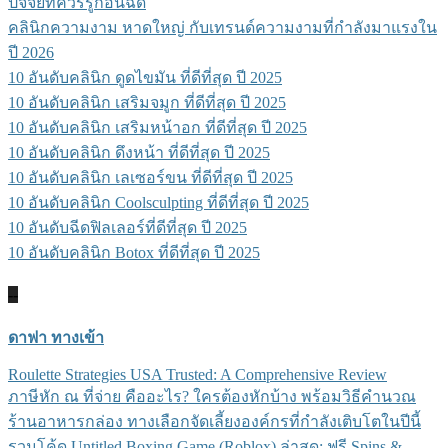
ปัจจัยที่ควรรู้ก่อนฉีด
คลินิกความงาม หาดใหญ่ กับเทรนด์ความงามที่กำลังมาแรงใน
ปี 2026
10 อันดับคลินิก ดูดไขมัน ที่ดีที่สุด ปี 2025
10 อันดับคลินิก เสริมจมูก ที่ดีที่สุด ปี 2025
10 อันดับคลินิก เสริมหน้าอก ที่ดีที่สุด ปี 2025
10 อันดับคลินิก ดึงหน้า ที่ดีที่สุด ปี 2025
10 อันดับคลินิก เลเซอร์ขน ที่ดีที่สุด ปี 2025
10 อันดับคลินิก Coolsculpting ที่ดีที่สุด ปี 2025
10 อันดับฉีดฟิลเลอร์ที่ดีที่สุด ปี 2025
10 อันดับคลินิก Botox ที่ดีที่สุด ปี 2025
--
ดาฟา ทางเข้า
Roulette Strategies USA Trusted: A Comprehensive Review
ภาษีหัก ณ ที่จ่าย คืออะไร? ใครต้องหักบ้าง พร้อมวิธีคำนวณ
ร้านอาหารกล่อง ทางเลือกจัดเลี้ยงองค์กรที่กำลังเติบโตในปีนี้
รวมโค้ด Untitled Boxing Game (Roblox) ล่าสุด: ฟรี Spins &