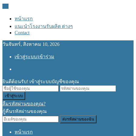
ปิด
หน้าแรก
แนะนำโรงงานรับผลิต ต่างๆ
Contact
วันจันทร์, สิงหาคม 10, 2026
เข้าสู่ระบบ/เข้าร่วม
เข้าสู่ระบบ
ยินดีต้อนรับ! เข้าสู่ระบบบัญชีของคุณ
ลืมรหัสผ่านของคุณ?
กู้คืนรหัสผ่านของคุณ
หน้าแรก