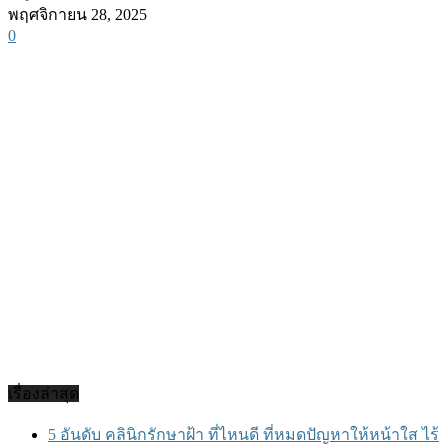
พฤศจิกายน 28, 2025
0
เรื่องล่าสุด
5 อันดับ คลินิกรักษาฝ้า ที่ไหนดี ที่หมดปัญหาให้หน้าใส ไร้