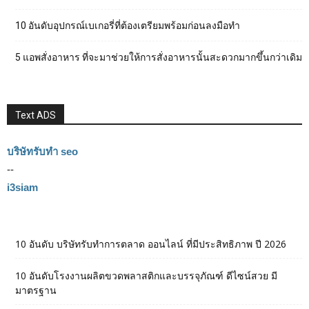
10 อันดับอุปกรณ์เบเกอรี่ที่ต้องเตรียมพร้อมก่อนลงมือทำ
5 แอพสั่งอาหาร ที่จะมาช่วยให้การสั่งอาหารนั้นสะดวกมากขึ้นกว่าเดิม
Text ADS
บริษัทรับทำ seo
--
i3siam
10 อันดับ บริษัทรับทำการตลาด ออนไลน์ ที่มีประสิทธิภาพ ปี 2026
10 อันดับโรงงานผลิตขวดพลาสติกและบรรจุภัณฑ์ ดีไซน์สวย มี
มาตรฐาน