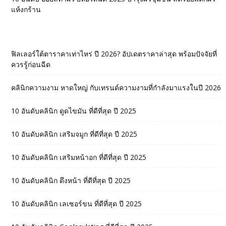
แห้งกร้าน
ฟิลเลอร์ใต้ตาราคาเท่าไหร่ ปี 2026? อัปเดตราคาล่าสุด พร้อมปัจจัยที่
ควรรู้ก่อนฉีด
คลินิกความงาม หาดใหญ่ กับเทรนด์ความงามที่กำลังมาแรงในปี 2026
10 อันดับคลินิก ดูดไขมัน ที่ดีที่สุด ปี 2025
10 อันดับคลินิก เสริมจมูก ที่ดีที่สุด ปี 2025
10 อันดับคลินิก เสริมหน้าอก ที่ดีที่สุด ปี 2025
10 อันดับคลินิก ดึงหน้า ที่ดีที่สุด ปี 2025
10 อันดับคลินิก เลเซอร์ขน ที่ดีที่สุด ปี 2025