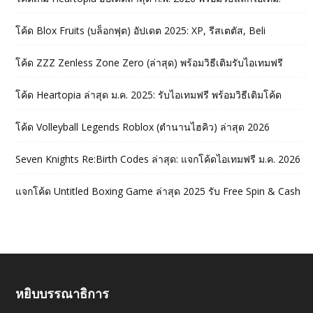
โค้ด Blox Fruits (บล็อกฟุต) อัปเดต 2025: XP, รีสเตตัส, Beli
โค้ด ZZZ Zenless Zone Zero (ล่าสุด) พร้อมวิธีเติมรับไอเทมฟรี
โค้ด Heartopia ล่าสุด ม.ค. 2025: รับไอเทมฟรี พร้อมวิธีเติมโค้ด
โค้ด Volleyball Legends Roblox (ตำนานไฮคิว) ล่าสุด 2026
Seven Knights Re:Birth Codes ล่าสุด: แจกโค้ดไอเทมฟรี ม.ค. 2026
แจกโค้ด Untitled Boxing Game ล่าสุด 2025 รับ Free Spin & Cash
หยิบบรรณาธิการ