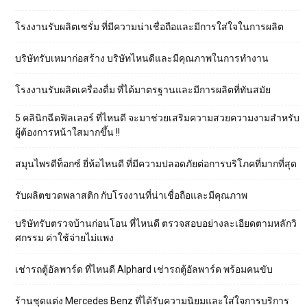
โรงงานรับผลิตเซรั่ม ที่มีความน่าเชื่อถือและมีการใส่ใจในการผลิต
บริษัทรับเหมาก่อสร้าง บริษัทไหนดีและมีคุณภาพในการทำงาน
โรงงานรับผลิตเครื่องดื่ม ที่ได้มาตรฐานและมีการผลิตที่ทันสมัย
5 คลินิกฉีดฟิลเลอร์ ที่ไหนดี จะมาช่วยเสริมความสวยความงามสำหรับ
ผู้ต้องการหน้าใสมากขึ้น !!
สมุนไพรดีท็อกซ์ ยี่ห้อไหนดี ที่มีความปลอดภัยต่อการบริโภคที่มากที่สุด
รับผลิตขวดพลาสติก กับโรงงานที่น่าเชื่อถือและมีคุณภาพ
บริษัทรับตรวจบ้านก่อนโอน ที่ไหนดี ตรวจสอบอย่างละเอียดตามหลักวิ
ศกรรม ค่าใช้จ่ายไม่แพง
เช่ารถตู้อัลพาร์ด ที่ไหนดี Alphard เช่ารถตู้อัลพาร์ด พร้อมคนขับ
ร้านชุดแต่ง Mercedes Benz ที่ได้รับความนิยมและใส่ใจการบริการ