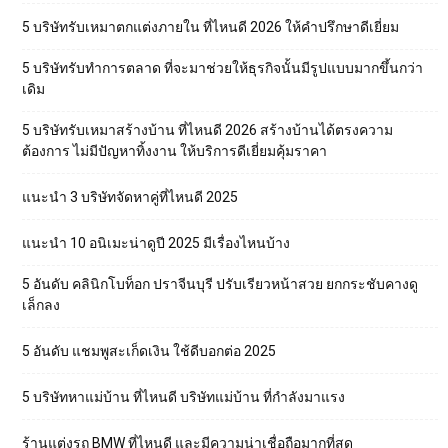
5 บริษัทรับเหมาตกแต่งภายใน ที่ไหนดี 2026 ให้คำปรึกษาดีเยี่ยม
5 บริษัทรับทำการตลาด ที่จะมาช่วยให้ธุรกิจนั้นมีรูปแบบมากขึ้นกว่า
เดิม
5 บริษัทรับเหมาสร้างบ้าน ที่ไหนดี 2026 สร้างบ้านได้ตรงความ
ต้องการ ไม่มีปัญหาทิ้งงาน ให้บริการดีเยี่ยมคุ้มราคา
แนะนำ 3 บริษัทจัดหาคู่ที่ไหนดี 2025
แนะนำ 10 อนิเมะน่าดูปี 2025 มีเรื่องไหนบ้าง
5 อันดับ คลินิกโบท็อก ปราจีนบุรี ปรับเรียวหน้าสวย ยกกระชับคางดู
เล็กลง
5 อันดับ แชมพูสะเก็ดเงิน ใช้ดีบอกต่อ 2025
5 บริษัทหาแม่บ้าน ที่ไหนดี บริษัทแม่บ้าน ที่กำลังมาแรง
ร้านแต่งรถ BMW ที่ไหนดี และมีความน่าเชื่อถือมากที่สุด