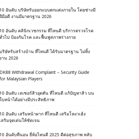
10 อันดับ บริษัทรับออกแบบตกแต่งภายใน โดยช่างมี
ฝีมือดี งานมีมาตรฐาน 2026
10 อันดับ คลินิกเวชกรรม ที่ไหนดี บริการตรวจโรค
ทั่วไป ป้องกันโรค และฟื้นฟูสภาพร่างกาย
บริษัทรับสร้างบ้าน ที่ไหนดี ได้รับมาตรฐาน ไม่ทิ้ง
งาน 2026
DK88 Withdrawal Complaint – Security Guide
for Malaysian Players
10 อันดับ เลเซอร์สิวอุดตัน ที่ไหนดี แก้ปัญหาสิว บน
ใบหน้าได้อย่างมีประสิทธิภาพ
10 อันดับ เสริมหน้าผาก ที่ไหนดี เสริมโหงวเฮ้ง
เสริมจุดเด่นให้ชัดเจน
10 อันดับที่นอน ยี่ห้อไหนดี 2025 ดีต่อสุขภาพ หลับ