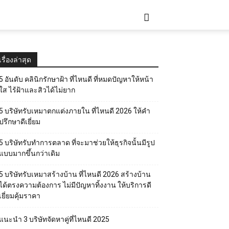
เรื่องล่าสุด
5 อันดับ คลินิกรักษาฝ้า ที่ไหนดี ที่หมดปัญหาให้หน้า
ใส ไร้ฝ้าและสิวได้ไม่ยาก
5 บริษัทรับเหมาตกแต่งภายใน ที่ไหนดี 2026 ให้คำ
ปรึกษาดีเยี่ยม
5 บริษัทรับทำการตลาด ที่จะมาช่วยให้ธุรกิจนั้นมีรูป
แบบมากขึ้นกว่าเดิม
5 บริษัทรับเหมาสร้างบ้าน ที่ไหนดี 2026 สร้างบ้าน
ได้ตรงความต้องการ ไม่มีปัญหาทิ้งงาน ให้บริการดี
เยี่ยมคุ้มราคา
แนะนำ 3 บริษัทจัดหาคู่ที่ไหนดี 2025