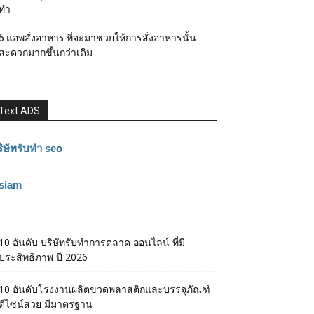
ทำ
5 แอพสั่งอาหาร ที่จะมาช่วยให้การสั่งอาหารนั้น
สะดวกมากขึ้นกว่าเดิม
Text ADS
ิษัทรับทำ seo
3siam
10 อันดับ บริษัทรับทำการตลาด ออนไลน์ ที่มี
ประสิทธิภาพ ปี 2026
10 อันดับโรงงานผลิตขวดพลาสติกและบรรจุภัณฑ์
ดีไซน์สวย มีมาตรฐาน