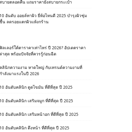
สบายตลอดคืน แถมราคายังสบายกระเป๋า
10 อันดับ ออยล์ทาผิว ยี่ห้อไหนดี 2025 บำรุงผิวชุ่ม
ชื้น ลดรอยแตกผิวแห้งกร้าน
ฟิลเลอร์ใต้ตาราคาเท่าไหร่ ปี 2026? อัปเดตราคา
ล่าสุด พร้อมปัจจัยที่ควรรู้ก่อนฉีด
คลินิกความงาม หาดใหญ่ กับเทรนด์ความงามที่
กำลังมาแรงในปี 2026
10 อันดับคลินิก ดูดไขมัน ที่ดีที่สุด ปี 2025
10 อันดับคลินิก เสริมจมูก ที่ดีที่สุด ปี 2025
10 อันดับคลินิก เสริมหน้าอก ที่ดีที่สุด ปี 2025
10 อันดับคลินิก ดึงหน้า ที่ดีที่สุด ปี 2025