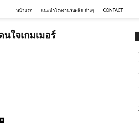
หน้าแรก
แนะนำโรงงานรับผลิต ต่างๆ
CONTACT
ดนใจเกมเมอร์
0