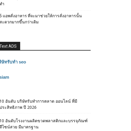
ทำ
5 แอพสั่งอาหาร ที่จะมาช่วยให้การสั่งอาหารนั้น
สะดวกมากขึ้นกว่าเดิม
Text ADS
ิษัทรับทำ seo
3siam
10 อันดับ บริษัทรับทำการตลาด ออนไลน์ ที่มี
ประสิทธิภาพ ปี 2026
10 อันดับโรงงานผลิตขวดพลาสติกและบรรจุภัณฑ์
ดีไซน์สวย มีมาตรฐาน