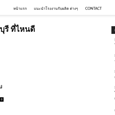
หน้าแรก
แนะนำโรงงานรับผลิต ต่างๆ
CONTACT
รี ที่ไหนดี
บ
0