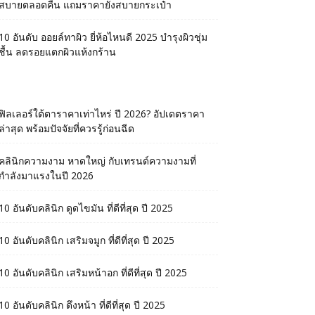
สบายตลอดคืน แถมราคายังสบายกระเป๋า
10 อันดับ ออยล์ทาผิว ยี่ห้อไหนดี 2025 บำรุงผิวชุ่ม
ชื้น ลดรอยแตกผิวแห้งกร้าน
ฟิลเลอร์ใต้ตาราคาเท่าไหร่ ปี 2026? อัปเดตราคา
ล่าสุด พร้อมปัจจัยที่ควรรู้ก่อนฉีด
คลินิกความงาม หาดใหญ่ กับเทรนด์ความงามที่
กำลังมาแรงในปี 2026
10 อันดับคลินิก ดูดไขมัน ที่ดีที่สุด ปี 2025
10 อันดับคลินิก เสริมจมูก ที่ดีที่สุด ปี 2025
10 อันดับคลินิก เสริมหน้าอก ที่ดีที่สุด ปี 2025
10 อันดับคลินิก ดึงหน้า ที่ดีที่สุด ปี 2025