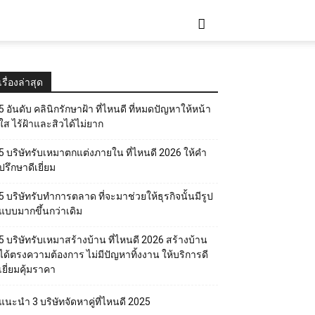
เรื่องล่าสุด
5 อันดับ คลินิกรักษาฝ้า ที่ไหนดี ที่หมดปัญหาให้หน้า
ใส ไร้ฝ้าและสิวได้ไม่ยาก
5 บริษัทรับเหมาตกแต่งภายใน ที่ไหนดี 2026 ให้คำ
ปรึกษาดีเยี่ยม
5 บริษัทรับทำการตลาด ที่จะมาช่วยให้ธุรกิจนั้นมีรูป
แบบมากขึ้นกว่าเดิม
5 บริษัทรับเหมาสร้างบ้าน ที่ไหนดี 2026 สร้างบ้าน
ได้ตรงความต้องการ ไม่มีปัญหาทิ้งงาน ให้บริการดี
เยี่ยมคุ้มราคา
แนะนำ 3 บริษัทจัดหาคู่ที่ไหนดี 2025