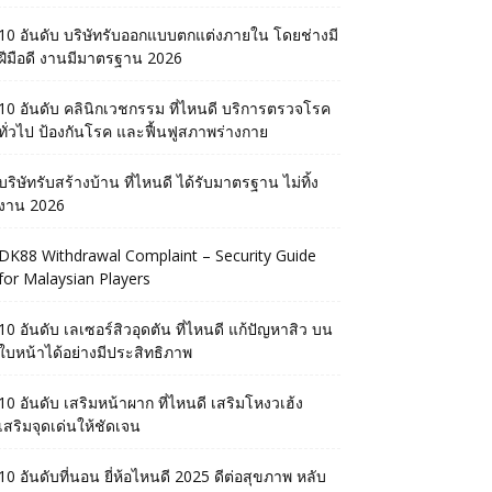
10 อันดับ บริษัทรับออกแบบตกแต่งภายใน โดยช่างมี
ฝีมือดี งานมีมาตรฐาน 2026
10 อันดับ คลินิกเวชกรรม ที่ไหนดี บริการตรวจโรค
ทั่วไป ป้องกันโรค และฟื้นฟูสภาพร่างกาย
บริษัทรับสร้างบ้าน ที่ไหนดี ได้รับมาตรฐาน ไม่ทิ้ง
งาน 2026
DK88 Withdrawal Complaint – Security Guide
for Malaysian Players
10 อันดับ เลเซอร์สิวอุดตัน ที่ไหนดี แก้ปัญหาสิว บน
ใบหน้าได้อย่างมีประสิทธิภาพ
10 อันดับ เสริมหน้าผาก ที่ไหนดี เสริมโหงวเฮ้ง
เสริมจุดเด่นให้ชัดเจน
10 อันดับที่นอน ยี่ห้อไหนดี 2025 ดีต่อสุขภาพ หลับ