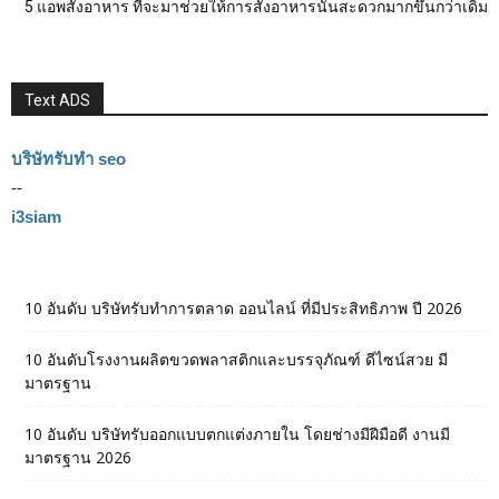
5 แอพสั่งอาหาร ที่จะมาช่วยให้การสั่งอาหารนั้นสะดวกมากขึ้นกว่าเดิม
Text ADS
บริษัทรับทำ seo
--
i3siam
10 อันดับ บริษัทรับทำการตลาด ออนไลน์ ที่มีประสิทธิภาพ ปี 2026
10 อันดับโรงงานผลิตขวดพลาสติกและบรรจุภัณฑ์ ดีไซน์สวย มี
มาตรฐาน
10 อันดับ บริษัทรับออกแบบตกแต่งภายใน โดยช่างมีฝีมือดี งานมี
มาตรฐาน 2026