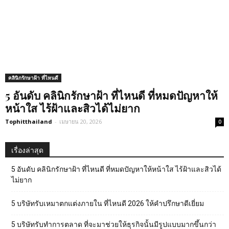
คลินิกรักษาฝ้า ที่ไหนดี
5 อันดับ คลินิกรักษาฝ้า ที่ไหนดี ที่หมดปัญหาให้
หน้าใส ไร้ฝ้าและสิวได้ไม่ยาก
Tophitthailand
-
เมษายน 20, 2026
0
เรื่องล่าสุด
5 อันดับ คลินิกรักษาฝ้า ที่ไหนดี ที่หมดปัญหาให้หน้าใส ไร้ฝ้าและสิวได้
ไม่ยาก
5 บริษัทรับเหมาตกแต่งภายใน ที่ไหนดี 2026 ให้คำปรึกษาดีเยี่ยม
5 บริษัทรับทำการตลาด ที่จะมาช่วยให้ธุรกิจนั้นมีรูปแบบมากขึ้นกว่า