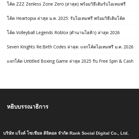
โค้ด ZZZ Zenless Zone Zero (ล่าสุด) พร้อมวิธีเติมรับไอเทมฟรี
โค้ด Heartopia ล่าสุด ม.ค. 2025: รับไอเทมฟรี พร้อมวิธีเติมโค้ด
โค้ด Volleyball Legends Roblox (ตำนานไฮคิว) ล่าสุด 2026
Seven Knights Re:Birth Codes ล่าสุด: แจกโค้ดไอเทมฟรี ม.ค. 2026
แจกโค้ด Untitled Boxing Game ล่าสุด 2025 รับ Free Spin & Cash
หยิบบรรณาธิการ
บริษัท แร็งค์ โซเชียล ดิจิตอล จำกัด Rank Social Digital Co., Ltd.