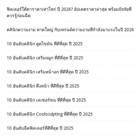
ฟิลเลอร์ใต้ตาราคาเท่าไหร่ ปี 2026? อัปเดตราคาล่าสุด พร้อมปัจจัยที่
ควรรู้ก่อนฉีด
คลินิกความงาม หาดใหญ่ กับเทรนด์ความงามที่กำลังมาแรงในปี 2026
10 อันดับคลินิก ดูดไขมัน ที่ดีที่สุด ปี 2025
10 อันดับคลินิก เสริมจมูก ที่ดีที่สุด ปี 2025
10 อันดับคลินิก เสริมหน้าอก ที่ดีที่สุด ปี 2025
10 อันดับคลินิก ดึงหน้า ที่ดีที่สุด ปี 2025
10 อันดับคลินิก เลเซอร์ขน ที่ดีที่สุด ปี 2025
10 อันดับคลินิก Coolsculpting ที่ดีที่สุด ปี 2025
10 อันดับฉีดฟิลเลอร์ที่ดีที่สุด ปี 2025