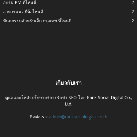
อบรม PM ที่ไหนดี
2
อาหารแมว ยี่ห้อไหนดี
2
ทันตกรรมสำหรับเด็ก กรุงเทพ ที่ไหนดี
2
เกี่ยวกับเรา
ดูแลและให้คำปรึกษาบริการรับทำ SEO โดย
Rank Social Digital Co.,
Ltd.
ติดต่อเรา:
admin@ranksocialdigital.co.th