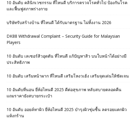
10 อันดับ คลินิกเวชกรรม ที่ไหนดี บริการตรวจโรคทั่วไป ป้องกันโรค
และฟื้นฟูสภาพร่างกาย
บริษัทรับสร้างบ้าน ที่ไหนดี ได้รับมาตรฐาน ไม่ทิ้งงาน 2026
DK88 Withdrawal Complaint – Security Guide for Malaysian
Players
10 อันดับ เลเซอร์สิวอุดตัน ที่ไหนดี แก้ปัญหาสิว บนใบหน้าได้อย่างมี
ประสิทธิภาพ
10 อันดับ เสริมหน้าผาก ที่ไหนดี เสริมโหงวเฮ้ง เสริมจุดเด่นให้ชัดเจน
10 อันดับที่นอน ยี่ห้อไหนดี 2025 ดีต่อสุขภาพ หลับสบายตลอดคืน
แถมราคายังสบายกระเป๋า
10 อันดับ ออยล์ทาผิว ยี่ห้อไหนดี 2025 บำรุงผิวชุ่มชื้น ลดรอยแตกผิว
แห้งกร้าน