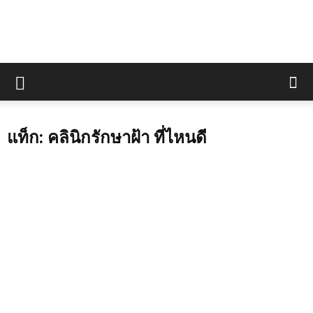
แท็ก: คลินิกรักษาฝ้า ที่ไหนดี