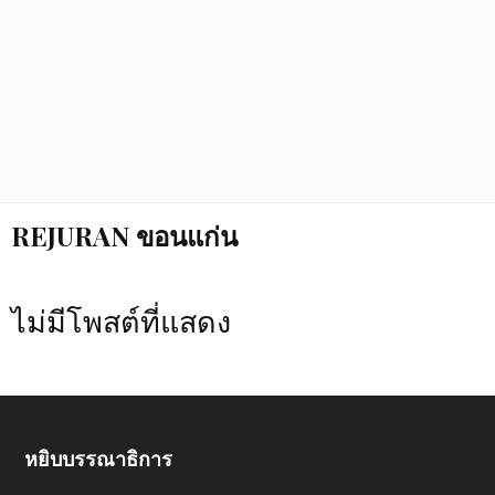
REJURAN ขอนแก่น
ไม่มีโพสต์ที่แสดง
หยิบบรรณาธิการ