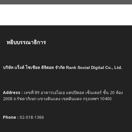
หยิบบรรณาธิการ
บริษัท แร็งค์ โซเชียล ดิจิตอล จำกัด Rank Social Digital Co., Ltd.
Address :
เลขที่ 89 อาคารเอไอเอ แคปปิตอล เซ็นเตอร์ ชั้น 20 ห้อง
2008 ถ.รัชดาภิเษก แขวงดินแดง เขตดินแดง กรุงเทพฯ 10400
Phone :
02-018-1366