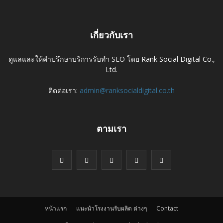
เกี่ยวกับเรา
ดูแลและให้คำปรึกษาบริการรับทำ SEO โดย
Rank Social Digital Co.,
Ltd.
ติดต่อเรา:
admin@ranksocialdigital.co.th
ตามเรา
หน้าแรก
แนะนำโรงงานรับผลิต ต่างๆ
Contact