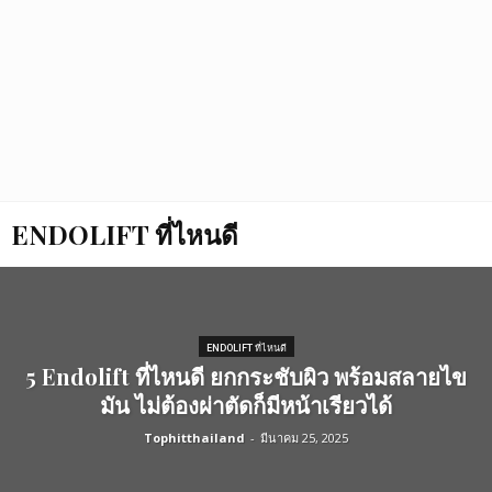
ENDOLIFT ที่ไหนดี
ENDOLIFT ที่ไหนดี
5 Endolift ที่ไหนดี ยกกระชับผิว พร้อมสลายไข
มัน ไม่ต้องผ่าตัดก็มีหน้าเรียวได้
Tophitthailand
-
มีนาคม 25, 2025