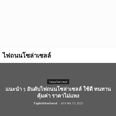
ไฟถนนโซล่าเซลล์
ไฟถนนโซล่าเซลล์
แนะนำ 5 อันดับไฟถนนโซล่าเซลล์ ใช้ดี ทนทาน
คุ้มค่า ราคาไม่แพง
Tophitthailand
-
มกราคม 15, 2025