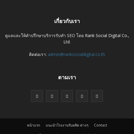
เกี่ยวกับเรา
ดูแลและให้คำปรึกษาบริการรับทำ SEO โดย
Rank Social Digital Co.,
Ltd.
ติดต่อเรา:
admin@ranksocialdigital.co.th
ตามเรา
หน้าแรก
แนะนำโรงงานรับผลิต ต่างๆ
Contact