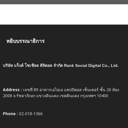
หยิบบรรณาธิการ
บริษัท แร็งค์ โซเชียล ดิจิตอล จำกัด Rank Social Digital Co., Ltd.
Address :
เลขที่ 89 อาคารเอไอเอ แคปปิตอล เซ็นเตอร์ ชั้น 20 ห้อง
2008 ถ.รัชดาภิเษก แขวงดินแดง เขตดินแดง กรุงเทพฯ 10400
Phone :
02-018-1366