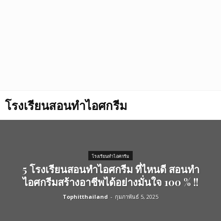
โรงเรียนสอนทำไอศกรีม
โรงเรียนทำไอศกรีม
5 โรงเรียนสอนทำไอศกรีม ที่ไหนดี สอนทำ
ไอศกรีมสร้างอาชีพได้อย่างมั่นใจ 100 % !!
Tophitthailand
-
กุมภาพันธ์ 5, 2025