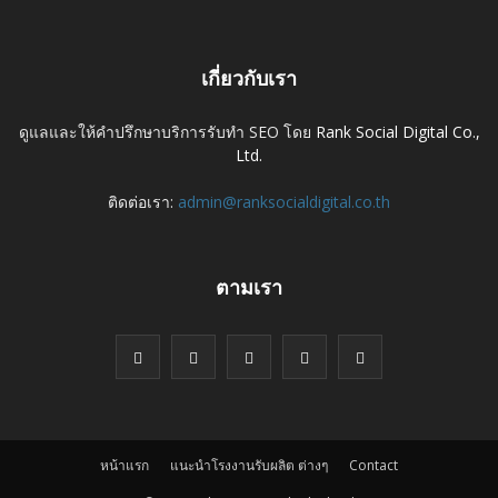
เกี่ยวกับเรา
ดูแลและให้คำปรึกษาบริการรับทำ SEO โดย
Rank Social Digital Co.,
Ltd.
ติดต่อเรา:
admin@ranksocialdigital.co.th
ตามเรา
หน้าแรก
แนะนำโรงงานรับผลิต ต่างๆ
Contact