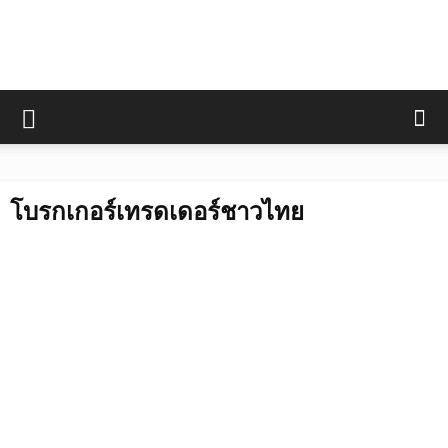
โบรกเกอร์เทรดเดอร์ชาวไทย