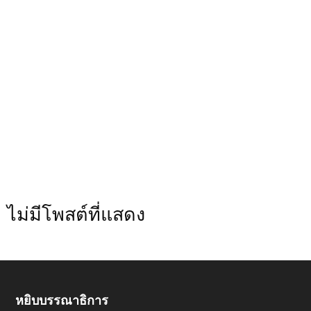
ไม่มีโพสต์ที่แสดง
หยิบบรรณาธิการ