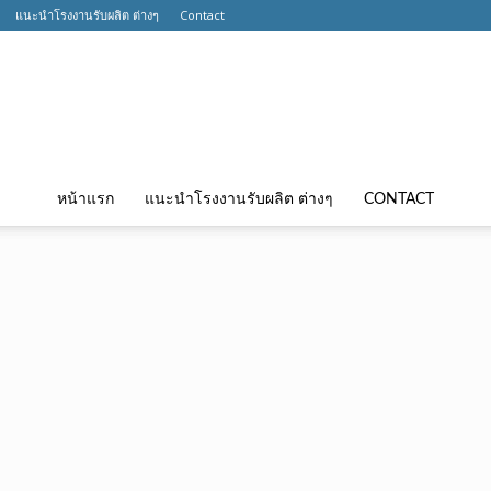
แนะนำโรงงานรับผลิต ต่างๆ
Contact
หน้าแรก
แนะนำโรงงานรับผลิต ต่างๆ
CONTACT