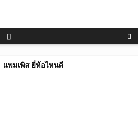
แพมเพิส ยี่ห้อไหนดี