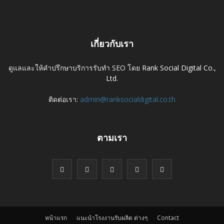
เกี่ยวกับเรา
ดูแลและให้คำปรึกษาบริการรับทำ SEO โดย
Rank Social Digital Co.,
Ltd.
ติดต่อเรา:
admin@ranksocialdigital.co.th
ตามเรา
หน้าแรก
แนะนำโรงงานรับผลิต ต่างๆ
Contact