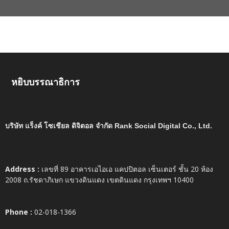
หยิบบรรณาธิการ
บริษัท แร็งค์ โซเชียล ดิจิตอล จำกัด Rank Social Digital Co., Ltd.
Address :
เลขที่ 89 อาคารเอไอเอ แคปปิตอล เซ็นเตอร์ ชั้น 20 ห้อง
2008 ถ.รัชดาภิเษก แขวงดินแดง เขตดินแดง กรุงเทพฯ 10400
Phone :
02-018-1366