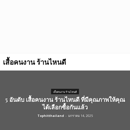
เสื้อคนงาน ร้านไหนดี
เสื้อคนงาน ร้านไหนดี
5 อันดับ เสื้อคนงาน ร้านไหนดี ที่มีคุณภาพให้คุณ
ได้เลือกซื้อกันแล้ว
Tophitthailand
-
มกราคม 14, 2025