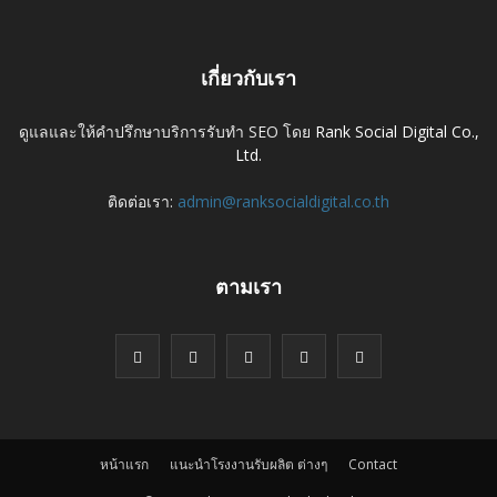
เกี่ยวกับเรา
ดูแลและให้คำปรึกษาบริการรับทำ SEO โดย
Rank Social Digital Co.,
Ltd.
ติดต่อเรา:
admin@ranksocialdigital.co.th
ตามเรา
หน้าแรก
แนะนำโรงงานรับผลิต ต่างๆ
Contact