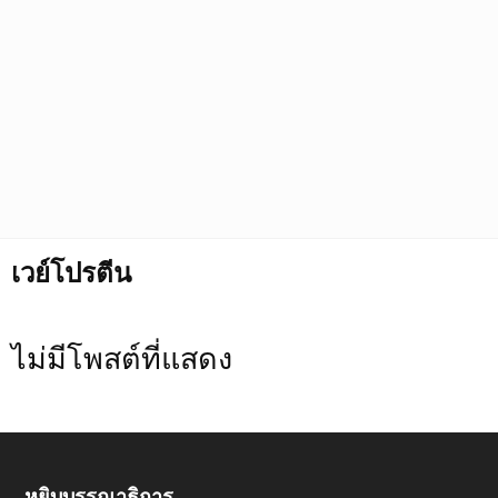
เวย์โปรตีน
ไม่มีโพสต์ที่แสดง
หยิบบรรณาธิการ