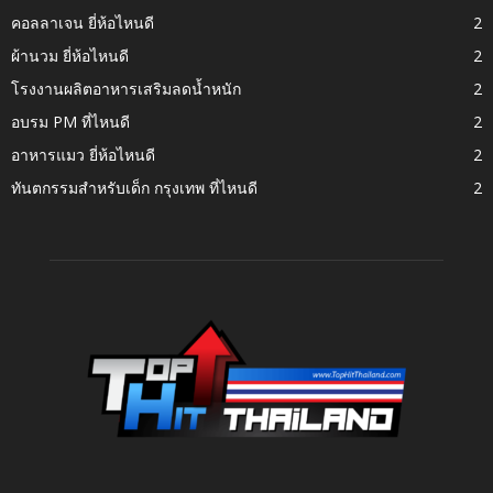
คอลลาเจน ยี่ห้อไหนดี
2
ผ้านวม ยี่ห้อไหนดี
2
โรงงานผลิตอาหารเสริมลดน้ำหนัก
2
อบรม PM ที่ไหนดี
2
อาหารแมว ยี่ห้อไหนดี
2
ทันตกรรมสำหรับเด็ก กรุงเทพ ที่ไหนดี
2