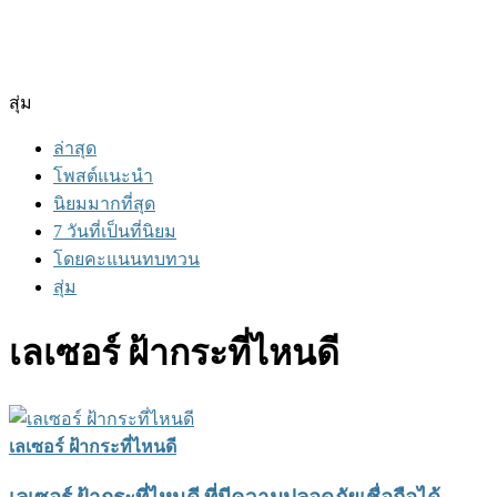
สุ่ม
ล่าสุด
โพสต์แนะนำ
นิยมมากที่สุด
7 วันที่เป็นที่นิยม
โดยคะแนนทบทวน
สุ่ม
เลเซอร์ ฝ้ากระที่ไหนดี
เลเซอร์ ฝ้ากระที่ไหนดี
เลเซอร์ ฝ้ากระที่ไหนดี ที่มีความปลอดภัยเชื่อถือได้