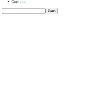
Contact