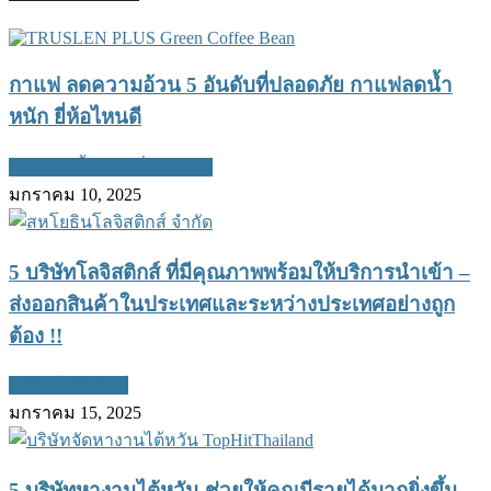
กาแฟ ลดความอ้วน 5 อันดับที่ปลอดภัย กาแฟลดน้ำ
หนัก ยี่ห้อไหนดี
กาแฟลดน้ำหนัก ยี่ห้อไหนดี
มกราคม 10, 2025
5 บริษัทโลจิสติกส์ ที่มีคุณภาพพร้อมให้บริการนำเข้า –
ส่งออกสินค้าในประเทศและระหว่างประเทศอย่างถูก
ต้อง !!
บริษัทโลจิสติกส์
มกราคม 15, 2025
5 บริษัทหางานไต้หวัน ช่วยให้คุณมีรายได้มากยิ่งขึ้น