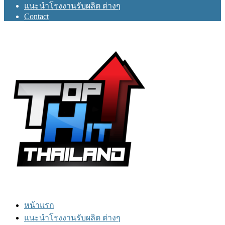
แนะนำโรงงานรับผลิต ต่างๆ
Contact
หน้าแรก
แนะนำโรงงานรับผลิต ต่างๆ