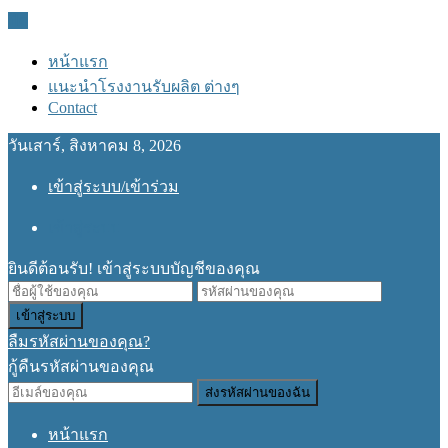
ปิด
หน้าแรก
แนะนำโรงงานรับผลิต ต่างๆ
Contact
วันเสาร์, สิงหาคม 8, 2026
เข้าสู่ระบบ/เข้าร่วม
เข้าสู่ระบบ
ยินดีต้อนรับ! เข้าสู่ระบบบัญชีของคุณ
ลืมรหัสผ่านของคุณ?
กู้คืนรหัสผ่านของคุณ
หน้าแรก