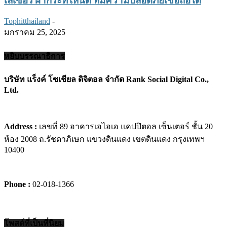
Tophitthailand
-
มกราคม 25, 2025
หยิบบรรณาธิการ
บริษัท แร็งค์ โซเชียล ดิจิตอล จำกัด Rank Social Digital Co.,
Ltd.
Address :
เลขที่ 89 อาคารเอไอเอ แคปปิตอล เซ็นเตอร์ ชั้น 20
ห้อง 2008 ถ.รัชดาภิเษก แขวงดินแดง เขตดินแดง กรุงเทพฯ
10400
Phone :
02-018-1366
โพสต์ที่เป็นที่นิยม