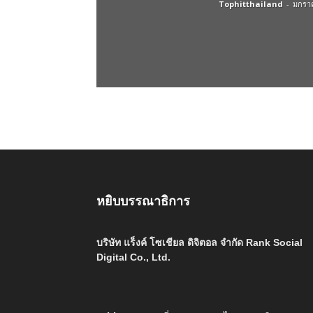
Tophitthailand
-
มกราค
หยิบบรรณาธิการ
บริษัท แร็งค์ โซเชียล ดิจิตอล จำกัด Rank Social
Digital Co., Ltd.