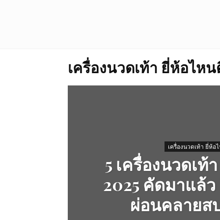
เครื่องนวดเท้า ยี่ห้อไหนด
เครื่องนวดเท้า ยี่ห้อ
5 เครื่องนวดเท้า 
2025 คัดมาแล้ว 
ผ่อนคลายสบ