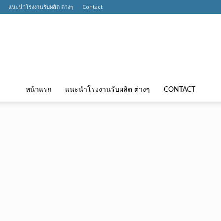
แนะนำโรงงานรับผลิต ต่างๆ
Contact
หน้าแรก
แนะนำโรงงานรับผลิต ต่างๆ
CONTACT