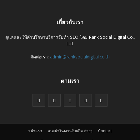
เกี่ยวกับเรา
ดูแลและให้คำปรึกษาบริการรับทำ SEO โดย
Rank Social Digital Co.,
Ltd.
ติดต่อเรา:
admin@ranksocialdigital.co.th
ตามเรา
หน้าแรก
แนะนำโรงงานรับผลิต ต่างๆ
Contact