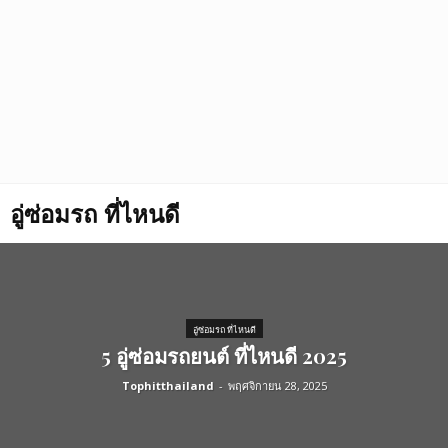
อู่ซ่อมรถ ที่ไหนดี
อู่ซ่อมรถ ที่ไหนดี
5 อู่ซ่อมรถยนต์ ที่ไหนดี 2025
Tophitthailand
-
พฤศจิกายน 28, 2025