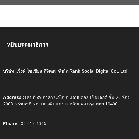
หยิบบรรณาธิการ
บริษัท แร็งค์ โซเชียล ดิจิตอล จำกัด Rank Social Digital Co., Ltd.
Address :
เลขที่ 89 อาคารเอไอเอ แคปปิตอล เซ็นเตอร์ ชั้น 20 ห้อง
2008 ถ.รัชดาภิเษก แขวงดินแดง เขตดินแดง กรุงเทพฯ 10400
Phone :
02-018-1366