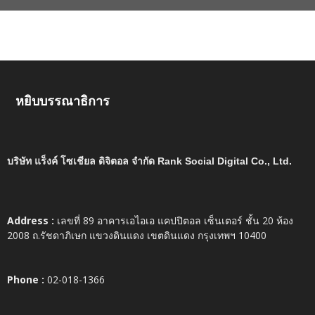
หยิบบรรณาธิการ
บริษัท แร็งค์ โซเชียล ดิจิตอล จำกัด Rank Social Digital Co., Ltd.
Address :
เลขที่ 89 อาคารเอไอเอ แคปปิตอล เซ็นเตอร์ ชั้น 20 ห้อง
2008 ถ.รัชดาภิเษก แขวงดินแดง เขตดินแดง กรุงเทพฯ 10400
Phone :
02-018-1366