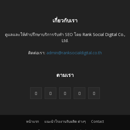
เกี่ยวกับเรา
ดูแลและให้คำปรึกษาบริการรับทำ SEO โดย
Rank Social Digital Co.,
Ltd.
ติดต่อเรา:
admin@ranksocialdigital.co.th
ตามเรา
หน้าแรก
แนะนำโรงงานรับผลิต ต่างๆ
Contact