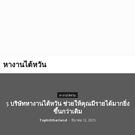
หางานไต้หวัน
หางานไต้หวัน
5 บริษัทหางานไต้หวัน ช่วยให้คุณมีรายได้มากยิ่ง
ขึ้นกว่าเดิม
Tophitthailand
-
มีนาคม 12, 2025