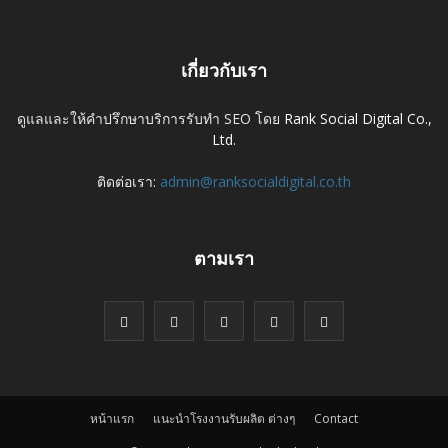
เกี่ยวกับเรา
ดูแลและให้คำปรึกษาบริการรับทำ SEO โดย
Rank Social Digital Co.,
Ltd.
ติดต่อเรา:
admin@ranksocialdigital.co.th
ตามเรา
หน้าแรก
แนะนำโรงงานรับผลิต ต่างๆ
Contact