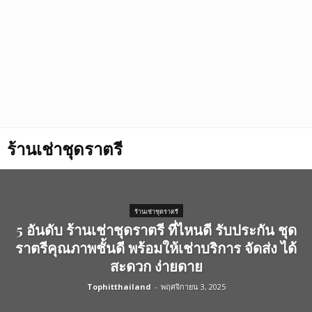
ร้านเช่าชุดราตรี
ร้านเช่าชุดราตรี
5 อันดับ ร้านเช่าชุดราตรี ที่ไหนดี รับประกัน ชุด
ราตรีคุณภาพชั้นดี พร้อมให้เช่าบริการ จัดส่ง ได้
สะดวก ง่ายดาย
Tophitthailand
-
พฤศจิกายน 3, 2025