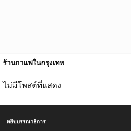
ร้านกาแฟในกรุงเทพ
ไม่มีโพสต์ที่แสดง
หยิบบรรณาธิการ