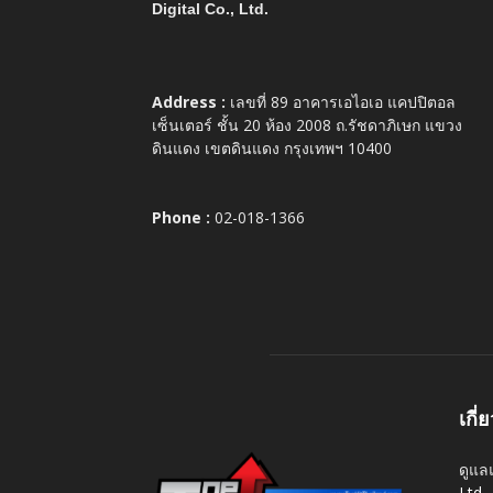
Digital Co., Ltd.
Address :
เลขที่ 89 อาคารเอไอเอ แคปปิตอล
เซ็นเตอร์ ชั้น 20 ห้อง 2008 ถ.รัชดาภิเษก แขวง
ดินแดง เขตดินแดง กรุงเทพฯ 10400
Phone :
02-018-1366
เกี่
ดูแล
Ltd.