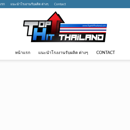
แรก
แนะนำโรงงานรับผลิต ต่างๆ
Contact
หน้าแรก
แนะนำโรงงานรับผลิต ต่างๆ
CONTACT