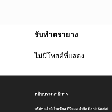
รับทำตรายาง
ไม่มีโพสต์ที่แสดง
หยิบบรรณาธิการ
บริษัท แร็งค์ โซเชียล ดิจิตอล จำกัด Rank Social