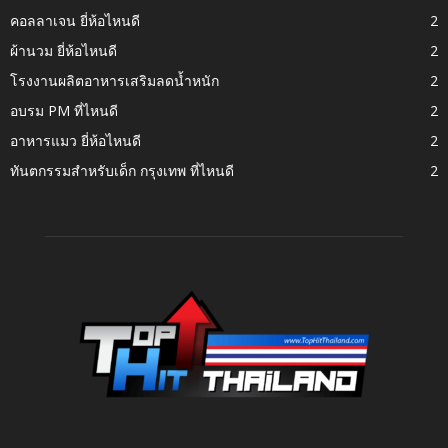
คอลลาเจน ยี่ห้อไหนดี
2
ผ้านวม ยี่ห้อไหนดี
2
โรงงานผลิตอาหารเสริมลดน้ำหนัก
2
อบรม PM ที่ไหนดี
2
อาหารแมว ยี่ห้อไหนดี
2
ทันตกรรมสำหรับเด็ก กรุงเทพ ที่ไหนดี
2