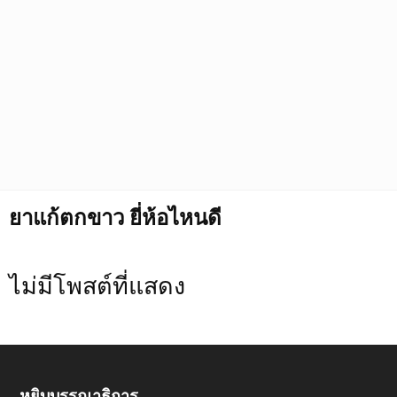
ยาแก้ตกขาว ยี่ห้อไหนดี
ไม่มีโพสต์ที่แสดง
หยิบบรรณาธิการ