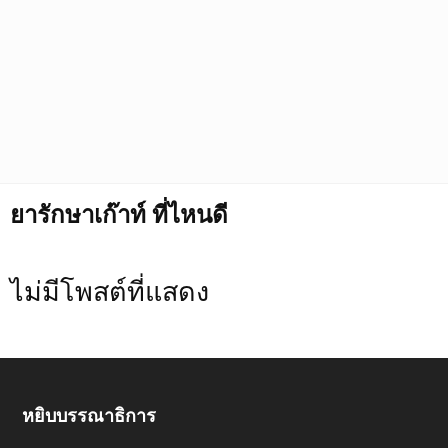
ยารักษาเก๊าท์ ที่ไหนดี
ไม่มีโพสต์ที่แสดง
หยิบบรรณาธิการ