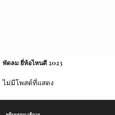
พัดลม ยี่ห้อไหนดี 2023
ไม่มีโพสต์ที่แสดง
หยิบบรรณาธิการ