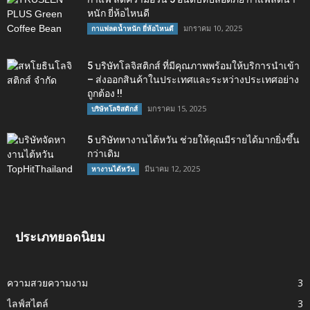
หนัก ยี่ห้อไหนดี
มกราคม 10, 2025
กาแฟลดน้ำหนัก ยี่ห้อไหนดี
5 บริษัทโลจิสติกส์ ที่มีคุณภาพพร้อมให้บริการนำเข้า
– ส่งออกสินค้าในประเทศและระหว่างประเทศอย่าง
ถูกต้อง !!
มกราคม 15, 2025
บริษัทโลจิสติกส์
5 บริษัทหางานไต้หวัน ช่วยให้คุณมีรายได้มากยิ่งขึ้น
กว่าเดิม
มีนาคม 12, 2025
หางานไต้หวัน
ประเภทยอดนิยม
ความสวยความงาม
3
ไลฟ์สไตล์
3