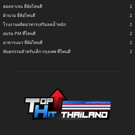
คอลลาเจน ยี่ห้อไหนดี
2
ผ้านวม ยี่ห้อไหนดี
2
โรงงานผลิตอาหารเสริมลดน้ำหนัก
2
อบรม PM ที่ไหนดี
2
อาหารแมว ยี่ห้อไหนดี
2
ทันตกรรมสำหรับเด็ก กรุงเทพ ที่ไหนดี
2