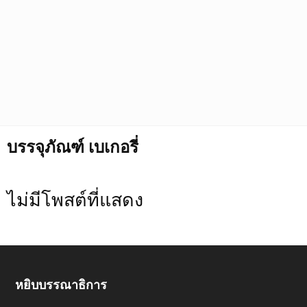
บรรจุภัณฑ์ เบเกอรี่
ไม่มีโพสต์ที่แสดง
หยิบบรรณาธิการ