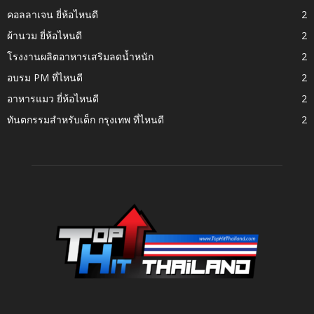
คอลลาเจน ยี่ห้อไหนดี
2
ผ้านวม ยี่ห้อไหนดี
2
โรงงานผลิตอาหารเสริมลดน้ำหนัก
2
อบรม PM ที่ไหนดี
2
อาหารแมว ยี่ห้อไหนดี
2
ทันตกรรมสำหรับเด็ก กรุงเทพ ที่ไหนดี
2