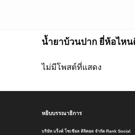
น้ำยาบ้วนปาก ยี่ห้อไหนด
ไม่มีโพสต์ที่แสดง
หยิบบรรณาธิการ
บริษัท แร็งค์ โซเชียล ดิจิตอล จำกัด Rank Social