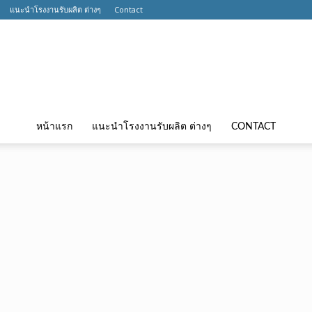
แนะนำโรงงานรับผลิต ต่างๆ
Contact
หน้าแรก
แนะนำโรงงานรับผลิต ต่างๆ
CONTACT