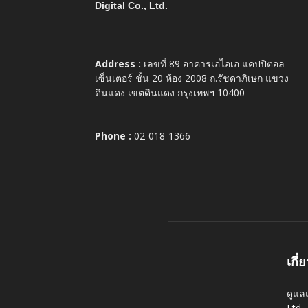
Digital Co., Ltd.
Address :
เลขที่ 89 อาคารเอไอเอ แคปปิตอล
เซ็นเตอร์ ชั้น 20 ห้อง 2008 ถ.รัชดาภิเษก แขวง
ดินแดง เขตดินแดง กรุงเทพฯ 10400
Phone :
02-018-1366
เกี่
ดูแล
Ltd.