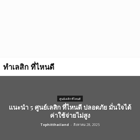
ทำเลสิก ที่ไหนดี
ศูนย์เลสิก ที่ไหนดี
แนะนำ 5 ศูนย์เลสิก ที่ไหนดี ปลอดภัย มั่นใจได้
ค่าใช้จ่ายไม่สูง
Tophitthailand
-
สิงหาคม 28, 2025