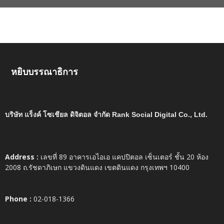
หยิบบรรณาธิการ
บริษัท แร็งค์ โซเชียล ดิจิตอล จำกัด Rank Social Digital Co., Ltd.
Address :
เลขที่ 89 อาคารเอไอเอ แคปปิตอล เซ็นเตอร์ ชั้น 20 ห้อง
2008 ถ.รัชดาภิเษก แขวงดินแดง เขตดินแดง กรุงเทพฯ 10400
Phone :
02-018-1366