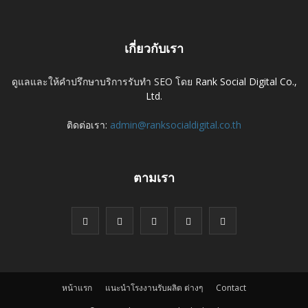
เกี่ยวกับเรา
ดูแลและให้คำปรึกษาบริการรับทำ SEO โดย
Rank Social Digital Co.,
Ltd.
ติดต่อเรา:
admin@ranksocialdigital.co.th
ตามเรา
หน้าแรก
แนะนำโรงงานรับผลิต ต่างๆ
Contact