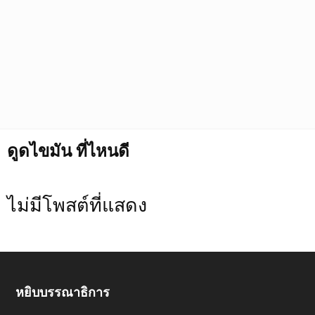
ดูดไขมัน ที่ไหนดี
ไม่มีโพสต์ที่แสดง
หยิบบรรณาธิการ