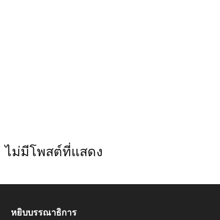
ไม่มีโพสต์ที่แสดง
หยิบบรรณาธิการ