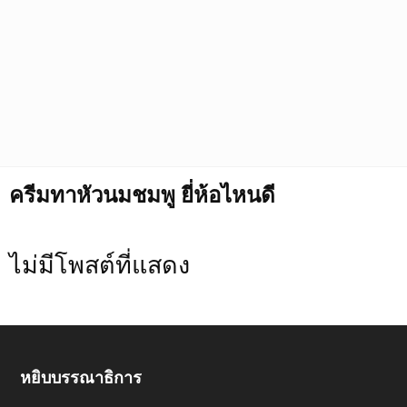
ครีมทาหัวนมชมพู ยี่ห้อไหนดี
ไม่มีโพสต์ที่แสดง
หยิบบรรณาธิการ