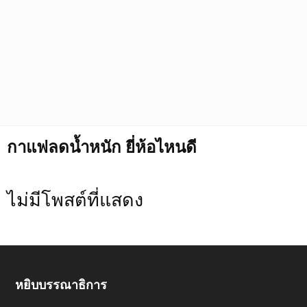
กาแฟลดน้ำหนัก ยี่ห้อไหนดี
ไม่มีโพสต์ที่แสดง
หยิบบรรณาธิการ