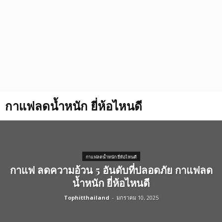
กาแฟลดน้ำหนัก ยี่ห้อไหนดี
กาแฟลดน้ำหนัก ยี่ห้อไหนดี
กาแฟ ลดความอ้วน 5 อันดับที่ปลอดภัย กาแฟลด
น้ำหนัก ยี่ห้อไหนดี
Tophitthailand
-
มกราคม 10, 2025