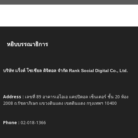
หยิบบรรณาธิการ
บริษัท แร็งค์ โซเชียล ดิจิตอล จำกัด Rank Social Digital Co., Ltd.
Address :
เลขที่ 89 อาคารเอไอเอ แคปปิตอล เซ็นเตอร์ ชั้น 20 ห้อง
2008 ถ.รัชดาภิเษก แขวงดินแดง เขตดินแดง กรุงเทพฯ 10400
Phone :
02-018-1366