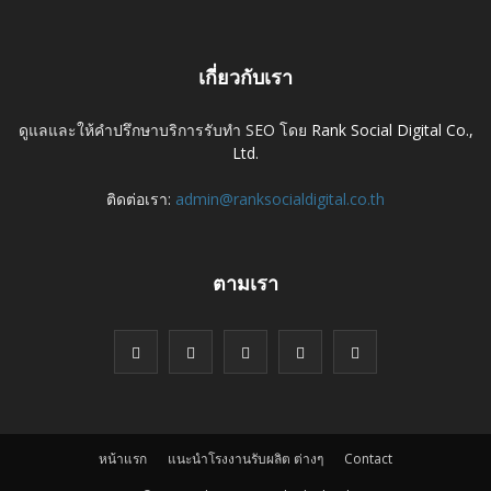
เกี่ยวกับเรา
ดูแลและให้คำปรึกษาบริการรับทำ SEO โดย
Rank Social Digital Co.,
Ltd.
ติดต่อเรา:
admin@ranksocialdigital.co.th
ตามเรา
หน้าแรก
แนะนำโรงงานรับผลิต ต่างๆ
Contact