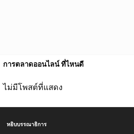
การตลาดออนไลน์ ที่ไหนดี
ไม่มีโพสต์ที่แสดง
หยิบบรรณาธิการ