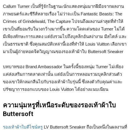
Callum Turner เป็นที่รู้จักในฐานะนักแสดงหนุ่มมากฝีมือจากผลงาน
ภาพยนตร์และซีรีส์หลายเรื่อง ไม่ว่าจะเป็น Fantastic Beasts: The
Crimes of Grindelwald, The Capture ไปจนถึงผลงานล่าสุดที่ทำให้
เขาเป็นที่ยอมรับในวงกว้างมากขึ้น ความโดดเด่นของ Turner ไม่ได้
มีเพียงทักษะการแสดง แต่ยังรวมไปถึงบุคลิกอันสง่างาม มีสไตล์ และ
เป็นธรรมชาติ ซึ่งคุณสมบัติเหล่านี้เองที่ทำให้ Louis Vuitton เลือกเขา
มาเป็นผู้ถ่ายทอดจิตวิญญาณของรองเท้าผ้าใบ Buttersoft Sneaker
บทบาทของ Brand Ambassador ในครั้งนี้ของหนุ่ม Turner ไม่เพียง
แค่ส่งเสริมการตลาดเท่านั้น แต่ยังเป็นการหลอมรวมบุคลิกส่วนตัว
ของเขาให้กลมกลืนไปกับรองเท้าผ้าใบรุ่นนี้ ซึ่งลงตัวกับคุณค่าและ
ปรัชญาการออกแบบของ Louis Vuitton ได้อย่างแนบเนียน
ความนุ่มหรูที่เหนือระดับของรองเท้าผ้าใบ
Buttersoft
รองเท้าผ้าใบดีไซน์หรู
LV Buttersoft Sneaker ถือเป็นหนึ่งในผลงานที่