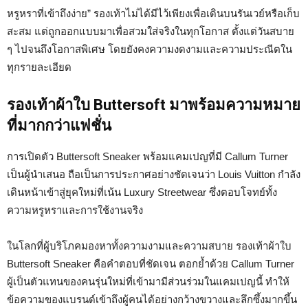
หรูหราที่เข้าถึงง่าย” รองเท้าไม่ได้มีไว้เพียงเพื่อเดินบนรันเวย์หรือเก็บ
สะสม แต่ถูกออกแบบมาเพื่อสวมใส่จริงในทุกโอกาส ตั้งแต่วันสบาย
ๆ ไปจนถึงโอกาสพิเศษ โดยยังคงความงดงามและความประณีตใน
ทุกรายละเอียด
รองเท้าผ้าใบ Buttersoft มาพร้อมความหมาย
ที่มากกว่าแฟชั่น
การเปิดตัว Buttersoft Sneaker พร้อมแคมเปญที่มี Callum Turner
เป็นผู้นำเสนอ ถือเป็นการประกาศอย่างชัดเจนว่า Louis Vuitton กำลัง
เดินหน้าเข้าสู่ยุคใหม่ที่เน้น Luxury Streetwear ซึ่งตอบโจทย์ทั้ง
ความหรูหราและการใช้งานจริง
ในโลกที่ผู้บริโภคมองหาทั้งความงามและความสบาย รองเท้าผ้าใบ
Buttersoft Sneaker คือคำตอบที่ชัดเจน ตอกย้ำด้วย Callum Turner
ผู้เป็นตัวแทนของคนรุ่นใหม่ที่เข้ามามีส่วนร่วมในแคมเปญนี้ ทำให้
ข้อความของแบรนด์เข้าถึงผู้คนได้อย่างกว้างขวางและลึกซึ้งมากขึ้น