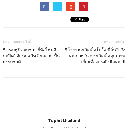
บทความก่อนหน้านี้
บทความถัดไป
5 แชมพูปิดผมขาว ยี่ห้อไหนดี
5 โรงงานผลิตเสื้อโปโล ที่มั่นใจถึง
ปกปิดได้แนบสนิท สีผมสวยเป็น
คุณภาพในการผลิตเสื้อคุณภาพ
ธรรมชาติ
เยี่ยมที่ส่งตรงถึงมือคุณ !!
Tophitthailand