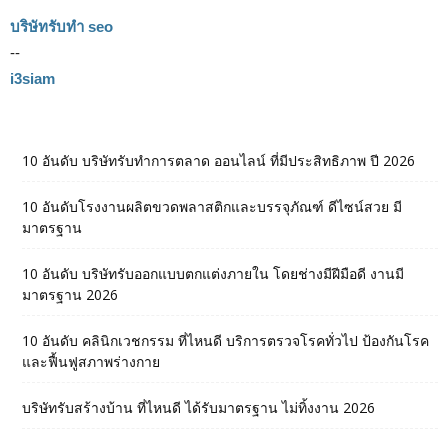
บริษัทรับทำ seo
--
i3siam
10 อันดับ บริษัทรับทำการตลาด ออนไลน์ ที่มีประสิทธิภาพ ปี 2026
10 อันดับโรงงานผลิตขวดพลาสติกและบรรจุภัณฑ์ ดีไซน์สวย มี
มาตรฐาน
10 อันดับ บริษัทรับออกแบบตกแต่งภายใน โดยช่างมีฝีมือดี งานมี
มาตรฐาน 2026
10 อันดับ คลินิกเวชกรรม ที่ไหนดี บริการตรวจโรคทั่วไป ป้องกันโรค
และฟื้นฟูสภาพร่างกาย
บริษัทรับสร้างบ้าน ที่ไหนดี ได้รับมาตรฐาน ไม่ทิ้งงาน 2026