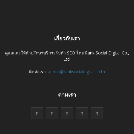
เกี่ยวกับเรา
ดูแลและให้คำปรึกษาบริการรับทำ SEO โดย
Rank Social Digital Co.,
Ltd.
ติดต่อเรา:
admin@ranksocialdigital.co.th
ตามเรา