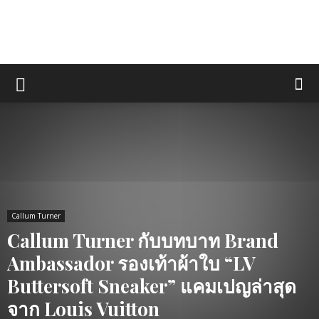
Callum Turner
Callum Turner กับบทบาท Brand
Ambassador รองเท้าผ้าใบ “LV
Buttersoft Sneaker” แคมเปญล่าสุด
จาก Louis Vuitton