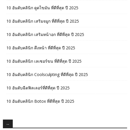
10 อันดับคลินิก ดูดไขมัน ที่ดีที่สุด ปี 2025
10 อันดับคลินิก เสริมจมูก ที่ดีที่สุด ปี 2025
10 อันดับคลินิก เสริมหน้าอก ที่ดีที่สุด ปี 2025
10 อันดับคลินิก ดึงหน้า ที่ดีที่สุด ปี 2025
10 อันดับคลินิก เลเซอร์ขน ที่ดีที่สุด ปี 2025
10 อันดับคลินิก Coolsculpting ที่ดีที่สุด ปี 2025
10 อันดับฉีดฟิลเลอร์ที่ดีที่สุด ปี 2025
10 อันดับคลินิก Botox ที่ดีที่สุด ปี 2025
--