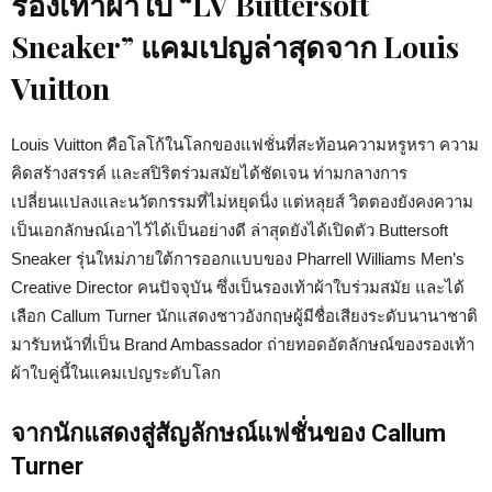
รองเท้าผ้าใบ “LV Buttersoft
Sneaker” แคมเปญล่าสุดจาก Louis
Vuitton
Louis Vuitton คือโลโก้ในโลกของแฟชั่นที่สะท้อนความหรูหรา ความ
คิดสร้างสรรค์ และสปิริตร่วมสมัยได้ชัดเจน ท่ามกลางการ
เปลี่ยนแปลงและนวัตกรรมที่ไม่หยุดนิ่ง แต่หลุยส์ วิตตองยังคงความ
เป็นเอกลักษณ์เอาไว้ได้เป็นอย่างดี ล่าสุดยังได้เปิดตัว Buttersoft
Sneaker รุ่นใหม่ภายใต้การออกแบบของ Pharrell Williams Men’s
Creative Director คนปัจจุบัน ซึ่งเป็นรองเท้าผ้าใบร่วมสมัย และได้
เลือก Callum Turner นักแสดงชาวอังกฤษผู้มีชื่อเสียงระดับนานาชาติ
มารับหน้าที่เป็น Brand Ambassador ถ่ายทอดอัตลักษณ์ของรองเท้า
ผ้าใบคู่นี้ในแคมเปญระดับโลก
จากนักแสดงสู่สัญลักษณ์แฟชั่นของ Callum
Turner