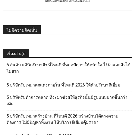
https://www.tophitthailand.com/
ไม่มีความคิดเห็น
เรื่องล่าสุด
5 อันดับ คลินิกรักษาฝ้า ที่ไหนดี ที่หมดปัญหาให้หน้าใส ไร้ฝ้าและสิวได้
ไม่ยาก
5 บริษัทรับเหมาตกแต่งภายใน ที่ไหนดี 2026 ให้คำปรึกษาดีเยี่ยม
5 บริษัทรับทำการตลาด ที่จะมาช่วยให้ธุรกิจนั้นมีรูปแบบมากขึ้นกว่า
เดิม
5 บริษัทรับเหมาสร้างบ้าน ที่ไหนดี 2026 สร้างบ้านได้ตรงความ
ต้องการ ไม่มีปัญหาทิ้งงาน ให้บริการดีเยี่ยมคุ้มราคา