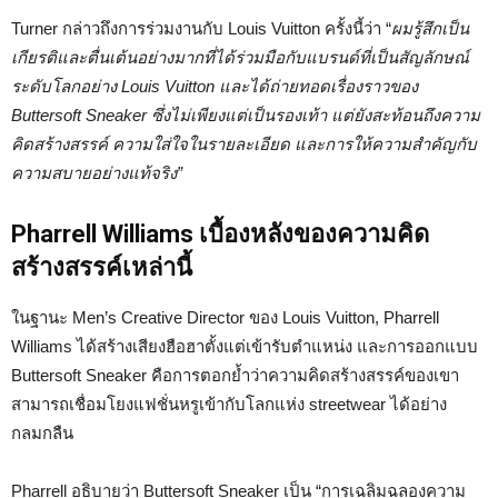
Turner กล่าวถึงการร่วมงานกับ Louis Vuitton ครั้งนี้ว่า “
ผมรู้สึกเป็น
เกียรติและตื่นเต้นอย่างมากที่ได้ร่วมมือกับแบรนด์ที่เป็นสัญลักษณ์
ระดับโลกอย่าง Louis Vuitton และได้ถ่ายทอดเรื่องราวของ
Buttersoft Sneaker ซึ่งไม่เพียงแต่เป็นรองเท้า แต่ยังสะท้อนถึงความ
คิดสร้างสรรค์ ความใส่ใจในรายละเอียด และการให้ความสำคัญกับ
ความสบายอย่างแท้จริง”
Pharrell Williams เบื้องหลังของความคิด
สร้างสรรค์เหล่านี้
ในฐานะ Men’s Creative Director ของ Louis Vuitton, Pharrell
Williams ได้สร้างเสียงฮือฮาตั้งแต่เข้ารับตำแหน่ง และการออกแบบ
Buttersoft Sneaker คือการตอกย้ำว่าความคิดสร้างสรรค์ของเขา
สามารถเชื่อมโยงแฟชั่นหรูเข้ากับโลกแห่ง streetwear ได้อย่าง
กลมกลืน
Pharrell อธิบายว่า Buttersoft Sneaker เป็น “การเฉลิมฉลองความ