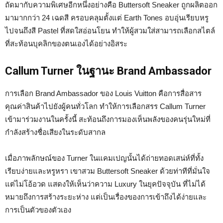
ถัดมากับความพิเศษอีกหนึ่งอย่างคือ Buttersoft Sneaker ถูกผลิตออก
มามากกว่า 24 เฉดสี ครอบคลุมตั้งแต่ Earth Tones อบอุ่นเรียบหรู
ไปจนถึงสี Pastel ที่สดใสอ่อนโยน ทำให้ผู้สวมใส่สามารถเลือกสไตล์
ที่สะท้อนบุคลิกของตนเองได้อย่างอิสระ
Callum Turner ในฐานะ Brand Ambassador
การเลือก Brand Ambassador ของ Louis Vuitton คือการสื่อสาร
คุณค่าสินค้าไปยังผู้คนทั่วโลก ทำให้การเลือกสรร Callum Turner
เข้ามาร่วมงานในครั้งนี้ สะท้อนถึงการมองเห็นพลังของคนรุ่นใหม่ที่
กำลังสร้างชื่อเสียงในระดับสากล
เมื่อภาพลักษณ์ของ Turner ในแคมเปญนั้นได้ถ่ายทอดเสน่ห์ที่ทั้ง
เรียบง่ายและหรูหรา เขาสวม Buttersoft Sneaker ด้วยท่าทีที่มั่นใจ
แต่ไม่โอ้อวด แสดงให้เห็นว่าความ Luxury ในยุคปัจจุบัน ที่ไม่ได้
หมายถึงการสร้างระยะห่าง แต่เป็นเรื่องของการเข้าถึงได้ง่ายและ
การเป็นตัวของตัวเอง