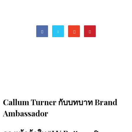
Callum Turner กับบทบาท Brand
Ambassador