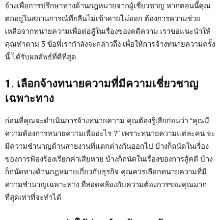
จ้างเพื่อการปรึกษาทางด้านกฎหมายจากผู้เชี่ยวชาญ หากตอนนี้คุณ
ตกอยู่ในสถานการณ์ที่กลืนไม่เข้าคายไม่ออก ต้องการความช่วย
เหลือจากทนายความเพื่อต่อสู้ในเรื่องของคดีความ เราขอแนะนำให้
คุณทำตาม 5 ข้อที่เรากำลังจะกล่าวถึง เพื่อให้การจ้างทนายความครั้ง
นี้ ได้รับผลลัพธ์ที่ดีที่สุด
1. เลือกจ้างทนายความที่มีความเชี่ยวชาญ
เฉพาะทาง
ก่อนที่คุณจะดำเนินการจ้างทนายความ คุณต้องรู้เสียก่อนว่า “คุณมี
ความต้องการทนายความเพื่ออะไร ?” เพราะทนายความแต่ละคน จะ
มีความชำนาญด้านสายงานที่แตกต่างกันออกไป บ้างก็ถนัดในเรื่อง
ของการฟ้องร้องเรียกค่าเสียหาย บ้างก็ถนัดในเรื่องของการสู้คดี บ้าง
ก็ถนัดทางด้านกฎหมายเกี่ยวกับธุรกิจ คุณควรเลือกทนายความที่มี
ความชำนาญเฉพาะทาง ที่สอดคล้องกับความต้องการของคุณมาก
ที่สุดเท่าที่จะทำได้