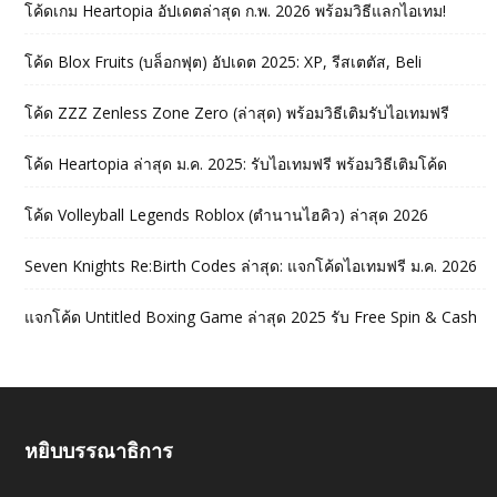
โค้ดเกม Heartopia อัปเดตล่าสุด ก.พ. 2026 พร้อมวิธีแลกไอเทม!
โค้ด Blox Fruits (บล็อกฟุต) อัปเดต 2025: XP, รีสเตตัส, Beli
โค้ด ZZZ Zenless Zone Zero (ล่าสุด) พร้อมวิธีเติมรับไอเทมฟรี
โค้ด Heartopia ล่าสุด ม.ค. 2025: รับไอเทมฟรี พร้อมวิธีเติมโค้ด
โค้ด Volleyball Legends Roblox (ตำนานไฮคิว) ล่าสุด 2026
Seven Knights Re:Birth Codes ล่าสุด: แจกโค้ดไอเทมฟรี ม.ค. 2026
แจกโค้ด Untitled Boxing Game ล่าสุด 2025 รับ Free Spin & Cash
หยิบบรรณาธิการ