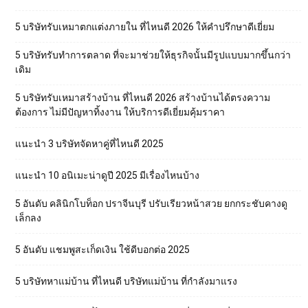
5 บริษัทรับเหมาตกแต่งภายใน ที่ไหนดี 2026 ให้คำปรึกษาดีเยี่ยม
5 บริษัทรับทำการตลาด ที่จะมาช่วยให้ธุรกิจนั้นมีรูปแบบมากขึ้นกว่า
เดิม
5 บริษัทรับเหมาสร้างบ้าน ที่ไหนดี 2026 สร้างบ้านได้ตรงความ
ต้องการ ไม่มีปัญหาทิ้งงาน ให้บริการดีเยี่ยมคุ้มราคา
แนะนำ 3 บริษัทจัดหาคู่ที่ไหนดี 2025
แนะนำ 10 อนิเมะน่าดูปี 2025 มีเรื่องไหนบ้าง
5 อันดับ คลินิกโบท็อก ปราจีนบุรี ปรับเรียวหน้าสวย ยกกระชับคางดู
เล็กลง
5 อันดับ แชมพูสะเก็ดเงิน ใช้ดีบอกต่อ 2025
5 บริษัทหาแม่บ้าน ที่ไหนดี บริษัทแม่บ้าน ที่กำลังมาแรง