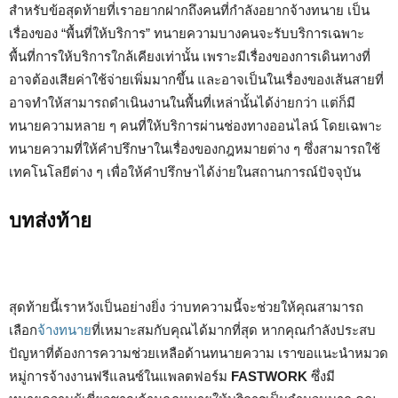
สำหรับข้อสุดท้ายที่เราอยากฝากถึงคนที่กำลังอยากจ้างทนาย เป็น
เรื่องของ “พื้นที่ให้บริการ” ทนายความบางคนจะรับบริการเฉพาะ
พื้นที่การให้บริการใกล้เคียงเท่านั้น เพราะมีเรื่องของการเดินทางที่
อาจต้องเสียค่าใช้จ่ายเพิ่มมากขึ้น และอาจเป็นในเรื่องของเส้นสายที่
อาจทำให้สามารถดำเนินงานในพื้นที่เหล่านั้นได้ง่ายกว่า แต่ก็มี
ทนายความหลาย ๆ คนที่ให้บริการผ่านช่องทางออนไลน์ โดยเฉพาะ
ทนายความที่ให้คำปรึกษาในเรื่องของกฎหมายต่าง ๆ ซึ่งสามารถใช้
เทคโนโลยีต่าง ๆ เพื่อให้คำปรึกษาได้ง่ายในสถานการณ์ปัจจุบัน
บทส่งท้าย
สุดท้ายนี้เราหวังเป็นอย่างยิ่ง ว่าบทความนี้จะช่วยให้คุณสามารถ
เลือก
จ้างทนาย
ที่เหมาะสมกับคุณได้มากที่สุด หากคุณกำลังประสบ
ปัญหาที่ต้องการความช่วยเหลือด้านทนายความ เราขอแนะนำหมวด
หมู่การจ้างงานฟรีแลนซ์ในแพลตฟอร์ม
FASTWORK
ซึ่งมี