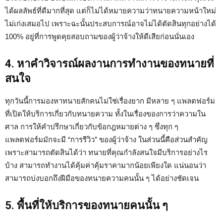
ได้ผลลัพธ์ที่ดีมากที่สุด แต่ก็ไม่ได้หมายความว่าทนายความหน้าใหม่
ไม่เก่งเสมอไป เพราะฉะนั้นประสบการณ์อาจไม่ได้ตัดสินทุกอย่างได้
100% อยู่ที่การพูดคุยสอบถามของผู้ว่าจ้างให้ดีเสียก่อนนั่นเอง
4. หาคำวิจารณ์ผลงานการทำงานของทนายที่
สนใจ
ทุกวันนี้การมองหาทนายสักคนไม่ใช่เรื่องยาก มีหลาย ๆ แพลตฟอร์ม
ที่เปิดให้บริการเกี่ยวกับทนายความ ทั้งในเรื่องของการว่าความใน
ศาล การให้คำปรึกษาเกี่ยวกับข้อกฎหมายต่าง ๆ ซึ่งทุก ๆ
แพลตฟอร์มมักจะมี “การรีวิว” ของผู้ว่าจ้าง ในส่วนนี้คือส่วนสำคัญ
เพราะสามารถตัดสินได้ว่า ทนายที่คุณกำลังสนใจมีบริการอย่างไร
บ้าง สามารถทำงานได้คุ้มค่าคุ้มราคามากน้อยเพียงใด แน่นอนว่า
สามารถบ่งบอกถึงฝีมือของทนายความคนนั้น ๆ ได้อย่างชัดเจน
5. พื้นที่ให้บริการของทนายคนนั้น ๆ