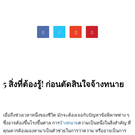
5 สิ่งที่ต้องรู้! ก่อนตัดสินใจจ้างทนาย
เมื่อถึงช่วงเวลาหนึ่งของชีวิต มักจะต้องเจอกับปัญหาข้อพิพาทต่าง ๆ
ซึ่งอาจต้องขึ้นโรงขึ้นศาล การ
จ้างทนาย
ความเป็นหนึ่งในสิ่งสำคัญ ที่
คุณควรต้องมองหามาเป็นตัวช่วยในการว่าความ หรืออาจเป็นการ