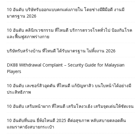
10 อันดับ บริษัทรับออกแบบตกแต่งภายใน โดยช่างมีฝีมือดี งานมี
มาตรฐาน 2026
10 อันดับ คลินิกเวชกรรม ที่ไหนดี บริการตรวจโรคทั่วไป ป้องกันโรค
และฟื้นฟูสภาพร่างกาย
บริษัทรับสร้างบ้าน ที่ไหนดี ได้รับมาตรฐาน ไม่ทิ้งงาน 2026
DK88 Withdrawal Complaint – Security Guide for Malaysian
Players
10 อันดับ เลเซอร์สิวอุดตัน ที่ไหนดี แก้ปัญหาสิว บนใบหน้าได้อย่างมี
ประสิทธิภาพ
10 อันดับ เสริมหน้าผาก ที่ไหนดี เสริมโหงวเฮ้ง เสริมจุดเด่นให้ชัดเจน
10 อันดับที่นอน ยี่ห้อไหนดี 2025 ดีต่อสุขภาพ หลับสบายตลอดคืน
แถมราคายังสบายกระเป๋า