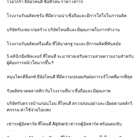
ไวอากร้า ยี่ห้อไหนดี ซื้อที่ไหน ราคา เท่าไร
โรงงานรับผลิตเซรั่ม ที่มีความน่าเชื่อถือและมีการใส่ใจในการผลิต
บริษัทรับเหมาก่อสร้าง บริษัทไหนดีและมีคุณภาพในการทำงาน
โรงงานรับผลิตเครื่องดื่ม ที่ได้มาตรฐานและมีการผลิตที่ทันสมัย
5 คลินิกฉีดฟิลเลอร์ ที่ไหนดี จะมาช่วยเสริมความสวยความงามสำหรับ
ผู้ต้องการหน้าใสมากขึ้น !!
สมุนไพรดีท็อกซ์ ยี่ห้อไหนดี ที่มีความปลอดภัยต่อการบริโภคที่มากที่สุด
รับผลิตขวดพลาสติก กับโรงงานที่น่าเชื่อถือและมีคุณภาพ
บริษัทรับตรวจบ้านก่อนโอน ที่ไหนดี ตรวจสอบอย่างละเอียดตามหลักวิ
ศกรรม ค่าใช้จ่ายไม่แพง
เช่ารถตู้อัลพาร์ด ที่ไหนดี Alphard เช่ารถตู้อัลพาร์ด พร้อมคนขับ