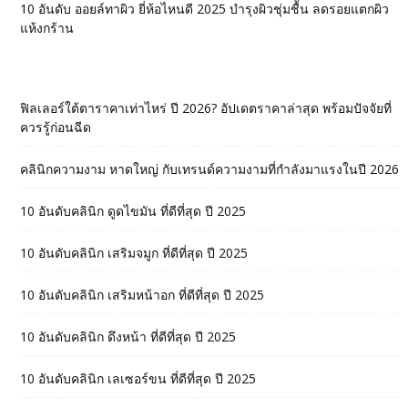
10 อันดับ ออยล์ทาผิว ยี่ห้อไหนดี 2025 บำรุงผิวชุ่มชื้น ลดรอยแตกผิว
แห้งกร้าน
ฟิลเลอร์ใต้ตาราคาเท่าไหร่ ปี 2026? อัปเดตราคาล่าสุด พร้อมปัจจัยที่
ควรรู้ก่อนฉีด
คลินิกความงาม หาดใหญ่ กับเทรนด์ความงามที่กำลังมาแรงในปี 2026
10 อันดับคลินิก ดูดไขมัน ที่ดีที่สุด ปี 2025
10 อันดับคลินิก เสริมจมูก ที่ดีที่สุด ปี 2025
10 อันดับคลินิก เสริมหน้าอก ที่ดีที่สุด ปี 2025
10 อันดับคลินิก ดึงหน้า ที่ดีที่สุด ปี 2025
10 อันดับคลินิก เลเซอร์ขน ที่ดีที่สุด ปี 2025