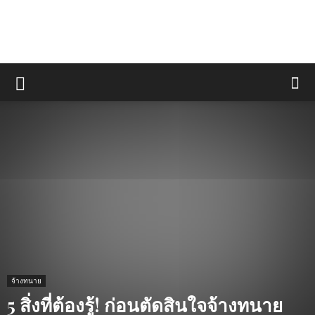
จ้างทนาย
5 สิ่งที่ต้องรู้! ก่อนตัดสินใจจ้างทนาย