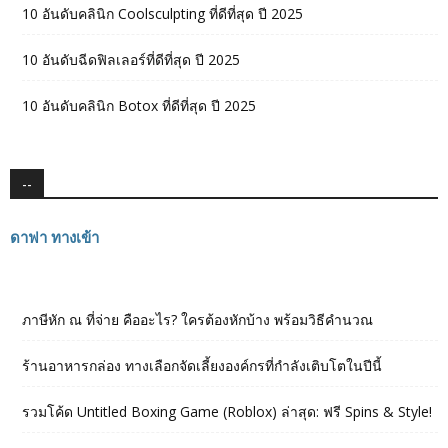
10 อันดับคลินิก Coolsculpting ที่ดีที่สุด ปี 2025
10 อันดับฉีดฟิลเลอร์ที่ดีที่สุด ปี 2025
10 อันดับคลินิก Botox ที่ดีที่สุด ปี 2025
--
ดาฟา ทางเข้า
ภาษีหัก ณ ที่จ่าย คืออะไร? ใครต้องหักบ้าง พร้อมวิธีคำนวณ
ร้านอาหารกล่อง ทางเลือกจัดเลี้ยงองค์กรที่กำลังเติบโตในปีนี้
รวมโค้ด Untitled Boxing Game (Roblox) ล่าสุด: ฟรี Spins & Style!