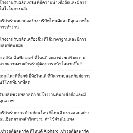
โรงงานรับผลิตเซรั่ม ที่มีความน่าเชื่อถือและมีการ
ใส่ใจในการผลิต
บริษัทรับเหมาก่อสร้าง บริษัทไหนดีและมีคุณภาพใน
การทำงาน
โรงงานรับผลิตเครื่องดื่ม ที่ได้มาตรฐานและมีการ
ผลิตที่ทันสมัย
5 คลินิกฉีดฟิลเลอร์ ที่ไหนดี จะมาช่วยเสริมความ
สวยความงามสำหรับผู้ต้องการหน้าใสมากขึ้น !!
สมุนไพรดีท็อกซ์ ยี่ห้อไหนดี ที่มีความปลอดภัยต่อการ
บริโภคที่มากที่สุด
รับผลิตขวดพลาสติก กับโรงงานที่น่าเชื่อถือและมี
คุณภาพ
บริษัทรับตรวจบ้านก่อนโอน ที่ไหนดี ตรวจสอบอย่าง
ละเอียดตามหลักวิศกรรม ค่าใช้จ่ายไม่แพง
เช่ารถตู้อัลพาร์ด ที่ไหนดี Alphard เช่ารถตู้อัลพาร์ด