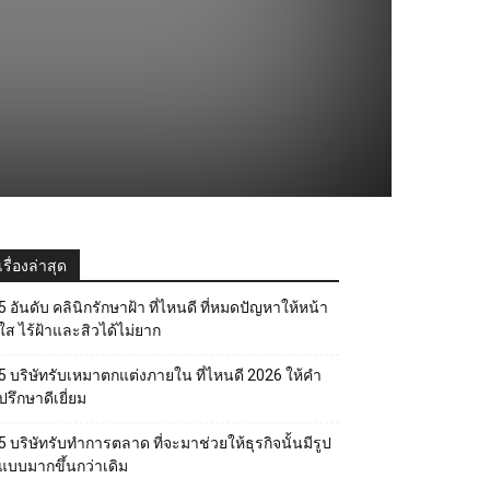
เรื่องล่าสุด
5 อันดับ คลินิกรักษาฝ้า ที่ไหนดี ที่หมดปัญหาให้หน้า
ใส ไร้ฝ้าและสิวได้ไม่ยาก
5 บริษัทรับเหมาตกแต่งภายใน ที่ไหนดี 2026 ให้คำ
ปรึกษาดีเยี่ยม
5 บริษัทรับทำการตลาด ที่จะมาช่วยให้ธุรกิจนั้นมีรูป
แบบมากขึ้นกว่าเดิม