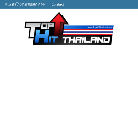
แนะนำโรงงานรับผลิต ต่างๆ
Contact