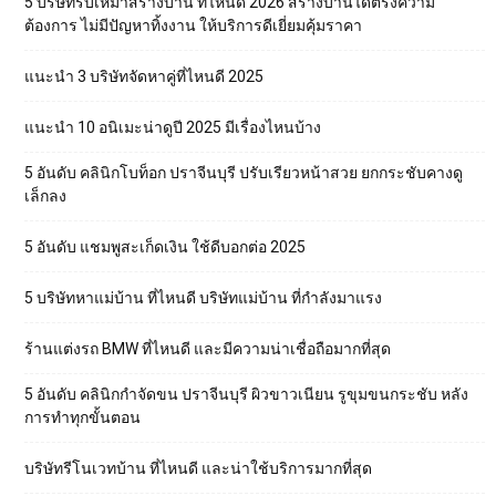
5 บริษัทรับเหมาสร้างบ้าน ที่ไหนดี 2026 สร้างบ้านได้ตรงความ
ต้องการ ไม่มีปัญหาทิ้งงาน ให้บริการดีเยี่ยมคุ้มราคา
แนะนำ 3 บริษัทจัดหาคู่ที่ไหนดี 2025
แนะนำ 10 อนิเมะน่าดูปี 2025 มีเรื่องไหนบ้าง
5 อันดับ คลินิกโบท็อก ปราจีนบุรี ปรับเรียวหน้าสวย ยกกระชับคางดู
เล็กลง
5 อันดับ แชมพูสะเก็ดเงิน ใช้ดีบอกต่อ 2025
5 บริษัทหาแม่บ้าน ที่ไหนดี บริษัทแม่บ้าน ที่กำลังมาแรง
ร้านแต่งรถ BMW ที่ไหนดี และมีความน่าเชื่อถือมากที่สุด
5 อันดับ คลินิกกำจัดขน ปราจีนบุรี ผิวขาวเนียน รูขุมขนกระชับ หลัง
การทำทุกขั้นตอน
บริษัทรีโนเวทบ้าน ที่ไหนดี และน่าใช้บริการมากที่สุด