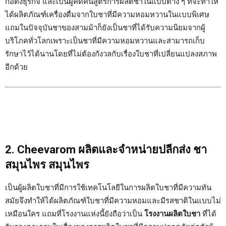
ก่อตั้งธุรกิจ และเป็นผู้คิดค้นสูตรการผลิตชาในแบบต่าง ๆ ที่จะทำให้
ได้ผลิตภัณฑ์เครื่องดื่มจากใบชาที่มีความหอมหวานในแบบพิเศษ
แถมในปัจจุบันชาของสามม้าก็ยังเป็นชาที่ได้รับความนิยมจากผู้
บริโภคทั่วโลกเพราะเป็นชาที่มีความหอมหวานและสามารถเก็บ
รักษาไว้ได้นานโดยที่ไม่ต้องกังวลกับเรื่องใบชาที่เปลี่ยนแปลงสภาพ
อีกด้วย
2. Cheevarom ผลิตและจำหน่ายปลีกส่ง ชา
สมุนไพร สมุนไพร
เป็นผู้ผลิตใบชาที่มีการใช้เทคโนโลยีในการผลิตใบชาที่มีความทัน
สมัยจึงทำให้ได้ผลิตภัณฑ์ใบชาที่มีความหอมและมีรสชาติในแบบไม่
เหมือนใคร แถมที่โรงงานแห่งนี้ยังถือว่าเป็น
โรงงานผลิตใบชา
ที่ได้