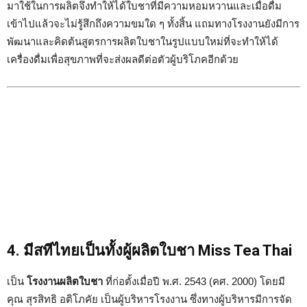
มาใช้ในการผลิตจึงทำให้ได้ใบชาที่มีความหอมหวานและเมื่อดื่ม
เข้าไปแล้วจะไม่รู้สึกถึงความขมใด ๆ ทั้งสิ้น แถมทางโรงงานยังมีการ
พัฒนาและคิดต้นสูตรการผลิตใบชาในรูปแบบใหม่ที่จะทำให้ได้
เครื่องดื่มเพื่อสุขภาพที่จะส่งผลดีต่อตัวผู้บริโภคอีกด้วย
4. มีสทีไทยเป็นทั้งผู้ผลิตใบชา Miss Tea Thai
เป็น
โรงงานผลิตใบชา
ที่ก่อตั้งเมื่อปี พ.ศ. 2543 (คศ. 2000) โดยมี
คุณ สุรสิทธิ อติโภคัย เป็นผู้บริหารโรงงาน ซึ่งทางผู้บริหารมีการจัด