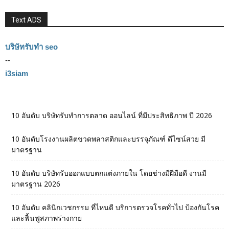
Text ADS
บริษัทรับทำ seo
--
i3siam
10 อันดับ บริษัทรับทำการตลาด ออนไลน์ ที่มีประสิทธิภาพ ปี 2026
10 อันดับโรงงานผลิตขวดพลาสติกและบรรจุภัณฑ์ ดีไซน์สวย มี
มาตรฐาน
10 อันดับ บริษัทรับออกแบบตกแต่งภายใน โดยช่างมีฝีมือดี งานมี
มาตรฐาน 2026
10 อันดับ คลินิกเวชกรรม ที่ไหนดี บริการตรวจโรคทั่วไป ป้องกันโรค
และฟื้นฟูสภาพร่างกาย