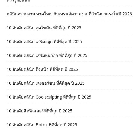
คลินิกความงาม หาดใหญ่ กับเทรนด์ความงามที่กำลังมาแรงในปี 2026
10 อันดับคลินิก ดูดไขมัน ที่ดีที่สุด ปี 2025
10 อันดับคลินิก เสริมจมูก ที่ดีที่สุด ปี 2025
10 อันดับคลินิก เสริมหน้าอก ที่ดีที่สุด ปี 2025
10 อันดับคลินิก ดึงหน้า ที่ดีที่สุด ปี 2025
10 อันดับคลินิก เลเซอร์ขน ที่ดีที่สุด ปี 2025
10 อันดับคลินิก Coolsculpting ที่ดีที่สุด ปี 2025
10 อันดับฉีดฟิลเลอร์ที่ดีที่สุด ปี 2025
10 อันดับคลินิก Botox ที่ดีที่สุด ปี 2025