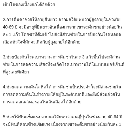
เติบโตของเนื้องอกได้อีกด้วย
2.การดื่มชาช่วยให้อายุยืนยาว จากผลวิจัยพบว่าผู้สูงอายุในช่วงวัย
40-69 ปี จะมีอายุที่ยืนยาวอันเนื่องมาจากเขาจะดื่มชาอย่างน้อยวัน
ละ 1 แก้ว โดยชาที่ดื่มเข้าไปยังมีส่วนช่วยในการป้องกันโรคหลอด
เลือดหัวใจที่มักจะเกิดกับผู้สูงอายุได้อีกด้วย
3.ช่วยป้องกันโรคเบาหวาน การดื่มชาวันละ 3 แก้วขึ้นไปจะมีส่วน
ช่วยในการลดความเสี่ยงที่จะเกิดโรคเบาหวานได้ในแบบเปอร์เซ็นต์
ที่สูงเลยทีเดียว
4.ช่วยลดความดันโลหิตได้ การดื่มชาเป็นประจำก็จะมีส่วนช่วยใน
การลดความดันในร่างกายให้อยู่ในระดับปกติและยังมีส่วนช่วยใน
การลดคอเลสเตอรอลในเส้นเลือดได้อีกด้วย
5.ช่วยให้ฟันแข็งแรง จากผลวิจัยพบว่าคนญี่ปุ่นในช่วงอายุ 40-64 ปี
จะมีฟันที่ค่อนข้างแข็งแรง เนื่องจากเขาจะดื่มชาอย่างน้อยวันละ 1