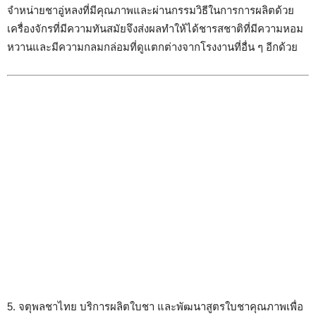
จำหน่ายชาอู่หลงที่มีคุณภาพและผ่านกรรมวิธีในการการผลิตด้วย
เครื่องจักรที่มีความทันสมัยจึงส่งผลทำให้ได้ชารสชาติที่มีความหอม
หวานและมีความกลมกล่อมที่ดูแตกต่างจากโรงงานที่อื่น ๆ อีกด้วย
5. จตุพลชาไทย บริการผลิตใบชา และพัฒนาสูตรใบชาคุณภาพเพื่อ