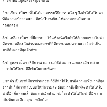
สารต้านอนุมูลอิสระที่สูงอีกด้วย
2.ชาเขียว เป็นชาที่ไม่ได้ผ่านกรรมวิธีการบ่มใด ๆ จึงทำให้ได้ใบชา
ที่มีความเขียวสดและเมื่อนำไปชงก็จะได้ความหอมในแบบ
กลมกล่อม
3.ชาเหลือง เป็นชาที่มีการตากให้แห้งสนิทจึงทำให้ลักษณะของใบชา
มีความเหลือง ในส่วนของรสชาติก็มีความหอมหวานและถือว่าเป็น
ชาที่ดื่มง่ายที่สุดอีกด้วย
4.ชาอู่หลง เป็นชาที่มีการผ่านกรรมวิธีด้วยการนวดและมีการผ่าน
การบ่มให้ใบชามีสีเข้มในแบบพิเศษ
5.ชาดำ เป็นชาที่มีการผ่านกรรมวิธีที่ทำให้ใบชามีความแห้งมากที่สุด
จากนั้นก็มีการนำไปบดให้มีความละเอียดมากยิ่งขึ้นที่จะทำให้ได้ใบ
ชาที่มีกลิ่นหอมเล็กน้อย แต่เมื่อนำมาชงก็จะทำให้ได้ใบชาที่มีความ
เข้มข้นและดีต่อสุขภาพอีกด้วย