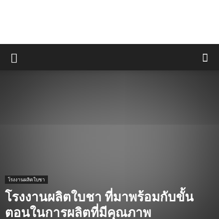
โรงงานผลิตใบชา
โรงงานผลิตใบชา ที่มาพร้อมกับขั้น
ตอนในการผลิตที่มีคุณภาพ