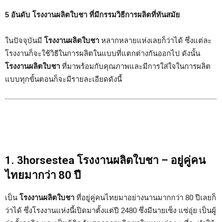
5 อันดับ
โรงงานผลิตใบชา
ที่มีกรรมวิธีการผลิตที่ทันสมัย
ในปัจจุบันมี
โรงงานผลิตใบชา
หลากหลายแห่งเลยก็ว่าได้ ซึ่งแต่ละ
โรงงานก็จะใช้วิธีในการผลิตในแบบที่แตกต่างกันออกไป ดังนั้น
โรงงานผลิตใบชา
ที่มาพร้อมกับคุณภาพและมีการใส่ใจในการผลิต
แบบทุกขั้นตอนก็จะมีรายละเอียดดังนี้
1. 3horsestea โรงงานผลิตใบชา – อยู่คู่คน
ไทยมากว่า 80 ปี
เป็น
โรงงานผลิตใบชา
ที่อยู่คู่คนไทยมาอย่างนานมากกว่า 80 ปีเลยก็
ว่าได้ ซึ่งโรงงานแห่งนี้เปิดมาตั้งแต่ปี 2480 ซึ่งมีนายเซ็ง แซ่อุ่ย เป็นผู้