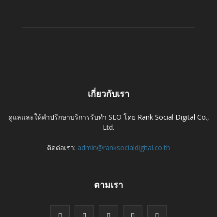
เกี่ยวกับเรา
ดูแลและให้คำปรึกษาบริการรับทำ SEO โดย
Rank Social Digital Co.,
Ltd.
ติดต่อเรา:
admin@ranksocialdigital.co.th
ตามเรา