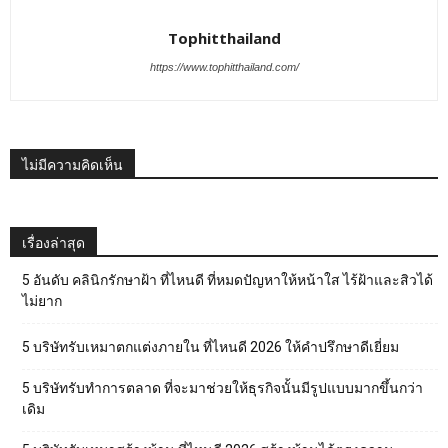
Tophitthailand
https://www.tophitthailand.com/
ไม่มีความคิดเห็น
เรื่องล่าสุด
5 อันดับ คลินิกรักษาฝ้า ที่ไหนดี ที่หมดปัญหาให้หน้าใส ไร้ฝ้าและสิวได้
ไม่ยาก
5 บริษัทรับเหมาตกแต่งภายใน ที่ไหนดี 2026 ให้คำปรึกษาดีเยี่ยม
5 บริษัทรับทำการตลาด ที่จะมาช่วยให้ธุรกิจนั้นมีรูปแบบมากขึ้นกว่า
เดิม