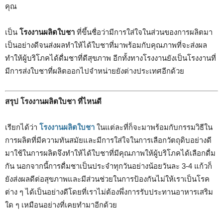
คุณ
เป็น
โรงงานผลิตใบชา
ที่ขึ้นชื่อว่ามีการใส่ใจในส่วนของการผลิตมา
เป็นอย่างดีจนส่งผลทำให้ได้ใบชาที่มาพร้อมกับคุณภาพที่จะส่งผล
ทำให้ผู้บริโภคได้ดื่มชาที่ดีสุขภาพ อีกทั้งทางโรงงานยังเป็นโรงงานที่
มีการส่งใบชาที่ผลิตออกไปจำหน่ายยังต่างประเทศอีกด้วย
สรุป โรงงานผลิตใบชา ที่ไหนดี
เรียกได้ว่า
โรงงานผลิตใบชา
ในแต่ละที่ก็จะมาพร้อมกับกรรมวิธีใน
การผลิตที่มีความทันสมัยและมีการใส่ใจในการเลือกวัตถุดิบอย่างดี
มาใช้ในการผลิตจึงทำให้ได้ใบชาที่มีคุณภาพให้ผู้บริโภคได้เลือกดื่ม
กัน นอกจากนี้การดื่มชาเป็นประจำทุกวันอย่างน้อยวันละ 3-4 แก้วก็
ยังส่งผลดีต่อสุขภาพและมีส่วนช่วยในการป้องกันไม่ให้เราเป็นโรค
ต่าง ๆ ได้เป็นอย่างดีโดยที่เราไม่ต้องพึ่งการรับประทานอาหารเสริม
ใด ๆ เหมือนอย่างที่เคยทำมาอีกด้วย