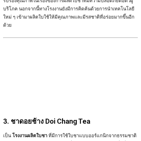
รับรองคุณภาพในเรื่องของการผลิตใบชาที่มีความปลอดภัยต่อตัวผู้
บริโภค นอกจากนี้ทางโรงงานยังมีการคิดค้นด้วยการนำเทคโนโลยี
ใหม่ ๆ เข้ามาผลิตใบใช้ให้มีคุณภาพและมีรสชาติที่อร่อยมากขึ้นอีก
ด้วย
3. ชาดอยช้าง Doi Chang Tea
เป็น
โรงงานผลิตใบชา
ที่มีการใช้ใบชาแบบออร์แกนิกจากธรรมชาติ