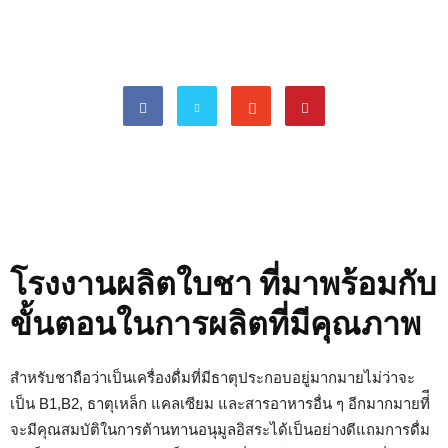
โรงงานผลิตใบชา ที่มาพร้อมกับ
ขั้นตอนในการผลิตที่มีคุณภาพ
สำหรับชาถือว่าเป็นเครื่องดื่มที่มีธาตุประกอบอยู่มากมายไม่ว่าจะ
เป็น B1,B2, ธาตุเหล็ก แคลเซียม และสารอาหารอื่น ๆ อีกมากมายที่ี
จะมีคุณสมบัติในการต้านทานอนุมูลอิสระได้เป็นอย่างดีแถมการดื่ม