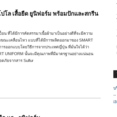
โล เสื้อยืด ยูนิฟอร์ม พร้อมปักและสกรีน
เปื้อน ที่ได้มีการคัดสรรมาเนื้อผ้ามาเป็นอย่างดีที่จะมีความ
ดในขณะเคลื่อนไหว แบบที่ได้มีการผลิตออกมาของ SMART
การออกแบบโดยวิธีการจากประเทศญี่ปุ่น ที่มั่นใจได้ว่า
MART UNIFORM นั้นจะมีคุณภาพที่มีมาตรฐานอย่างแน่นอน
ลอดภัยจากสาร Sulfur
บร
--
i