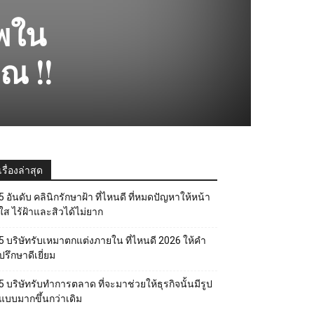
าพใน
ุณ !!
เรื่องล่าสุด
5 อันดับ คลินิกรักษาฝ้า ที่ไหนดี ที่หมดปัญหาให้หน้า
ใส ไร้ฝ้าและสิวได้ไม่ยาก
5 บริษัทรับเหมาตกแต่งภายใน ที่ไหนดี 2026 ให้คำ
ปรึกษาดีเยี่ยม
5 บริษัทรับทำการตลาด ที่จะมาช่วยให้ธุรกิจนั้นมีรูป
แบบมากขึ้นกว่าเดิม