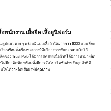
อพนักงาน เสื้อยืด เสื้อยูนิฟอร์ม
ิฟอร์มรูปแบบต่าง ๆ พร้อมมีแบบเสื้อผ้าให้มากกว่า 6000 แบบที่จะ
็ว พร้อมทั้งเรื่องของการให้บริการการรับออกแบบโลโก้
าผลิตของ Trust Polo ได้มีการคัดสรรเนื้อผ้าที่ได้มีการนำมาผลิต
งไม่มีกาติดขัด พร้อมทั้งมีการจัดโปรโมชั่นสำหรับลูกค้าที่มี
นใจได้ว่าผลิตเสื้อผ้าที่มีคุณภาพ