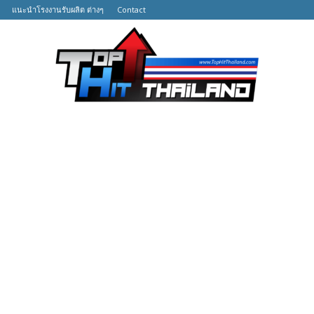
แนะนำโรงงานรับผลิต ต่างๆ
Contact