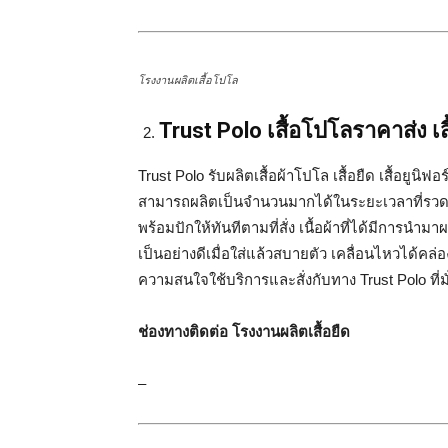
โรงงานผลิตเสื้อโปโล
Trust Polo เสื้อโปโลราคาส่ง เสื้
Trust Polo รับผลิตเสื้อผ้าโปโล เสื้อยืด เสื้อยูน
สามารถผลิตเป็นจำนวนมากได้ในระยะเวลาที่รวดเร
พร้อมปักให้ทันทีตามที่สั่ง เนื้อผ้าที่ได้มีการนำม
เป็นอย่างดีเมื่อใส่แล้วสบายตัว เคลื่อนไหวได้คล่อ
ความสนใจใช้บริการและสั่งกับทาง Trust Polo ที่มั่
ช่องทางติดต่อ โรงงานผลิตเสื้อยืด
–