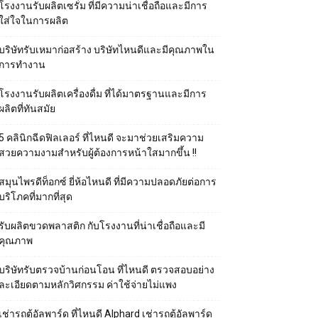
โรงงานรับผลิตเซรั่ม ที่มีความน่าเชื่อถือและมีการ
ใส่ใจในการผลิต
บริษัทรับเหมาก่อสร้าง บริษัทไหนดีและมีคุณภาพใน
การทำงาน
โรงงานรับผลิตเครื่องดื่ม ที่ได้มาตรฐานและมีการ
ผลิตที่ทันสมัย
5 คลินิกฉีดฟิลเลอร์ ที่ไหนดี จะมาช่วยเสริมความ
สวยความงามสำหรับผู้ต้องการหน้าใสมากขึ้น !!
สมุนไพรดีท็อกซ์ ยี่ห้อไหนดี ที่มีความปลอดภัยต่อการ
บริโภคที่มากที่สุด
รับผลิตขวดพลาสติก กับโรงงานที่น่าเชื่อถือและมี
คุณภาพ
บริษัทรับตรวจบ้านก่อนโอน ที่ไหนดี ตรวจสอบอย่าง
ละเอียดตามหลักวิศกรรม ค่าใช้จ่ายไม่แพง
เช่ารถตู้อัลพาร์ด ที่ไหนดี Alphard เช่ารถตู้อัลพาร์ด