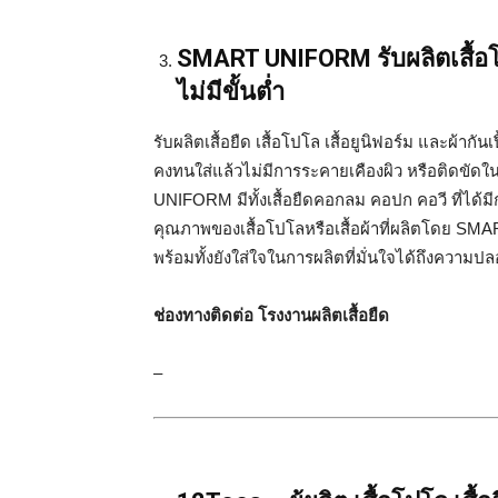
SMART UNIFORM รับผลิตเสื้อโป
ไม่มีขั้นต่ำ
รับผลิตเสื้อยืด เสื้อโปโล เสื้อยูนิฟอร์ม และผ้ากัน
คงทนใส่แล้วไม่มีการระคายเคืองผิว หรือติดขั
UNIFORM มีทั้งเสื้อยืดคอกลม คอปก คอวี ที่ได้มี
คุณภาพของเสื้อโปโลหรือเสื้อผ้าที่ผลิตโดย S
พร้อมทั้งยังใส่ใจในการผลิตที่มั่นใจได้ถึงความป
ช่องทางติดต่อ โรงงานผลิตเสื้อยืด
–