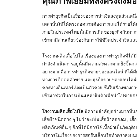
คุณภาพเยี่ยมที่ส่งตรงถึงมือ
การทำธุรกิจเป็นเรื่องของการนำเงินลงทุนส่วนหนึ่งม
เหล่านั้นให้ได้ตรงต่อความต้องการและได้รายได้กลับ
ภายในประเทศไทยนั้นมีการเกิดของธุรกิจกันมากข
เข้ามามีส่วนเกี่ยวข้องกับการใช้ชีวิตประจำวันแล
โรงงานผลิตเสื้อโปโล เรื่องของการทำธุรกิจที่ได้
กำลังดำเนินการอยู่นั้นมีความสะดวกมากยิ่งขึ้นกว
อย่างมากคือการทำธุรกิจขายของออนไลน์ ที่ได้มีก
ทางการติดต่อค้าขาย และธุรกิจขายของออนไลน์ที่
ช่องทางอินเทอร์เน็ตเป็นตัวช่วย ซึ่งในเรื่องของกา
เข้ามาช่วยในการเป็นแหล่งสินค้าเพื่อนำไปขายต่อ 
โรงงานผลิตเสื้อโปโล
มีความสำคัญอย่างมากที่นอ
เสื้อผ้าชนิดต่าง ๆ ไม่ว่าจะเป็นเสื้อผ้าคอกลม , เสื้อ
ผลิตภัณฑ์อื่น ๆ อีกที่ได้มีการใช้เนื้อผ้าเป็นวัตถ
บริการในเรื่องของการสกรีนเสื้อหรือทำตราลงบนเส