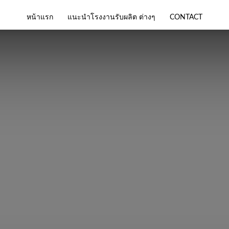
หน้าแรก
แนะนำโรงงานรับผลิต ต่างๆ
CONTACT