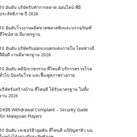
10 อันดับ บริษัทรับทำการตลาด ออนไลน์ ที่มี
ประสิทธิภาพ ปี 2026
10 อันดับโรงงานผลิตขวดพลาสติกและบรรจุภัณฑ์
ดีไซน์สวย มีมาตรฐาน
10 อันดับ บริษัทรับออกแบบตกแต่งภายใน โดยช่างมี
ฝีมือดี งานมีมาตรฐาน 2026
10 อันดับ คลินิกเวชกรรม ที่ไหนดี บริการตรวจโรค
ทั่วไป ป้องกันโรค และฟื้นฟูสภาพร่างกาย
บริษัทรับสร้างบ้าน ที่ไหนดี ได้รับมาตรฐาน ไม่ทิ้ง
งาน 2026
DK88 Withdrawal Complaint – Security Guide
for Malaysian Players
10 อันดับ เลเซอร์สิวอุดตัน ที่ไหนดี แก้ปัญหาสิว บน
ใบหน้าได้อย่างมีประสิทธิภาพ